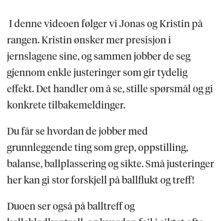
I denne videoen følger vi Jonas og Kristin på
rangen. Kristin ønsker mer presisjon i
jernslagene sine, og sammen jobber de seg
gjennom enkle justeringer som gir tydelig
effekt. Det handler om å se, stille spørsmål og gi
konkrete tilbakemeldinger.
Du får se hvordan de jobber med
grunnleggende ting som grep, oppstilling,
balanse, ballplassering og sikte. Små justeringer
her kan gi stor forskjell på ballflukt og treff!
Duoen ser også på balltreff og