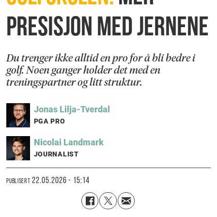
presisjon med jernene
Du trenger ikke alltid en pro for å bli bedre i
golf. Noen ganger holder det med en
treningspartner og litt struktur.
Jonas
Lilja-Tverdal
PGA PRO
Nicolai
Landmark
JOURNALIST
22.05.2026 - 15:14
PUBLISERT