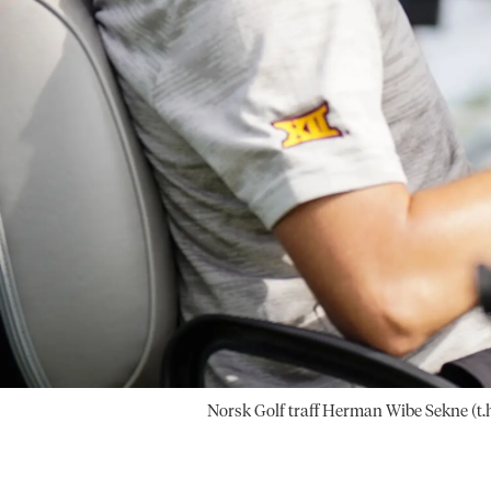
Norsk Golf traff Herman Wibe Sekne (t