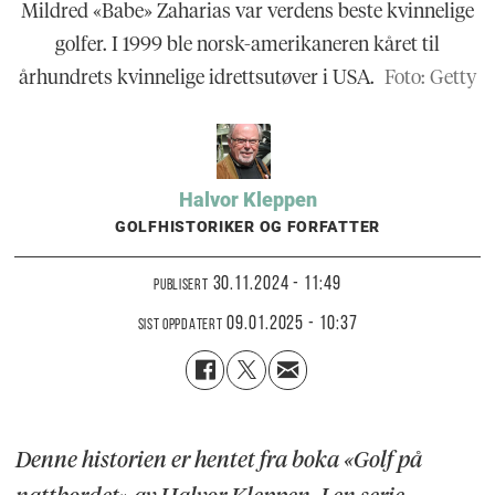
Mildred «Babe» Zaharias var verdens beste kvinnelige
golfer. I 1999 ble norsk-amerikaneren kåret til
århundrets kvinnelige idrettsutøver i USA.
Foto: Getty
Halvor
Kleppen
GOLFHISTORIKER OG FORFATTER
30.11.2024 - 11:49
PUBLISERT
09.01.2025 - 10:37
SIST OPPDATERT
Denne historien er hentet fra boka «Golf på