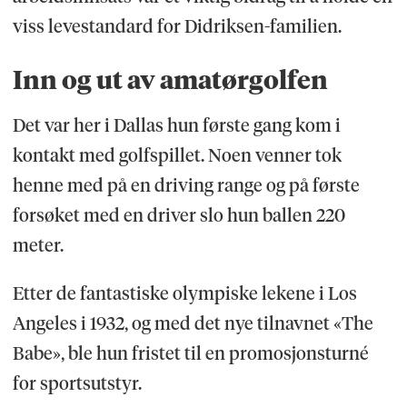
viss levestandard for Didriksen-familien.
Inn og ut av amatørgolfen
Det var her i Dallas hun første gang kom i
kontakt med golfspillet. Noen venner tok
henne med på en driving range og på første
forsøket med en driver slo hun ballen 220
meter.
Etter de fantastiske olympiske lekene i Los
Angeles i 1932, og med det nye tilnavnet «The
Babe», ble hun fristet til en promosjonsturné
for sportsutstyr.