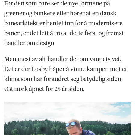
For den som bare ser de nye formene på
greener og bunkere eller hører at en dansk
banearkitekt er hentet inn for å modernisere
banen, er det lett å tro at dette først og fremst
handler om design.
Men mest av alt handler det om vannets vei.
Det er der Losby håper å vinne kampen mot et
klima som har forandret seg betydelig siden
Østmork åpnet for 25 år siden.