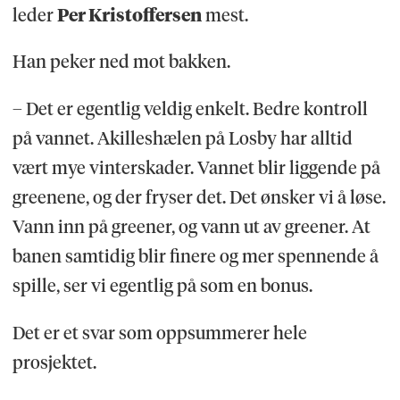
leder
Per Kristoffersen
mest.
Han peker ned mot bakken.
– Det er egentlig veldig enkelt. Bedre kontroll
på vannet. Akilleshælen på Losby har alltid
vært mye vinterskader. Vannet blir liggende på
greenene, og der fryser det. Det ønsker vi å løse.
Vann inn på greener, og vann ut av greener. At
banen samtidig blir finere og mer spennende å
spille, ser vi egentlig på som en bonus.
Det er et svar som oppsummerer hele
prosjektet.