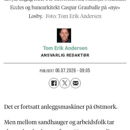
Eccles og banearkitekt Caspar Grauballe på «nye»
Losby.
Foto: Tom Erik Andersen
Tom Erik
Andersen
ANSVARLIG REDAKTØR
06.07.2026 - 09:05
PUBLISERT
Det er fortsatt anleggsmaskiner på Østmork.
Men mellom sandhauger og arbeidsfolk tar