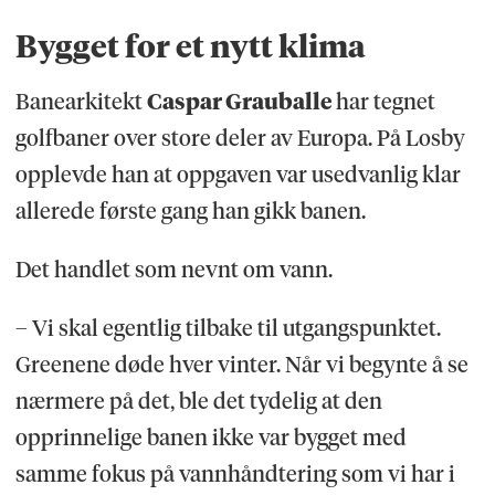
Bygget for et nytt klima
Banearkitekt
Caspar Grauballe
har tegnet
golfbaner over store deler av Europa. På Losby
opplevde han at oppgaven var usedvanlig klar
allerede første gang han gikk banen.
Det handlet som nevnt om vann.
– Vi skal egentlig tilbake til utgangspunktet.
Greenene døde hver vinter. Når vi begynte å se
nærmere på det, ble det tydelig at den
opprinnelige banen ikke var bygget med
samme fokus på vannhåndtering som vi har i