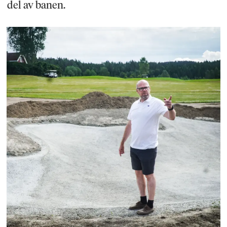
del av banen.