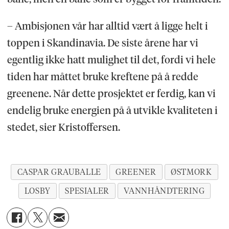
– Ambisjonen vår har alltid vært å ligge helt i
toppen i Skandinavia. De siste årene har vi
egentlig ikke hatt mulighet til det, fordi vi hele
tiden har måttet bruke kreftene på å redde
greenene. Når dette prosjektet er ferdig, kan vi
endelig bruke energien på å utvikle kvaliteten i
stedet, sier Kristoffersen.
CASPAR GRAUBALLE
GREENER
ØSTMORK
LOSBY
SPESIALER
VANNHÅNDTERING