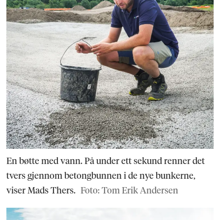
En bøtte med vann. På under ett sekund renner det
tvers gjennom betongbunnen i de nye bunkerne,
viser Mads Thers.
Foto: Tom Erik Andersen