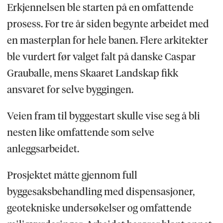
Erkjennelsen ble starten på en omfattende
prosess. For tre år siden begynte arbeidet med
en masterplan for hele banen. Flere arkitekter
ble vurdert før valget falt på danske Caspar
Grauballe, mens Skaaret Landskap fikk
ansvaret for selve byggingen.
Veien fram til byggestart skulle vise seg å bli
nesten like omfattende som selve
anleggsarbeidet.
Prosjektet måtte gjennom full
byggesaksbehandling med dispensasjoner,
geotekniske undersøkelser og omfattende