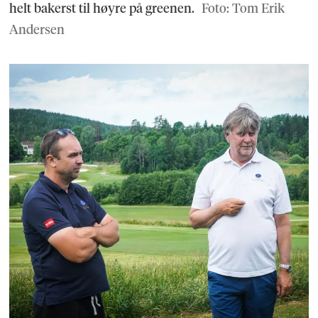
helt bakerst til høyre på greenen.
Foto: Tom Erik
Andersen