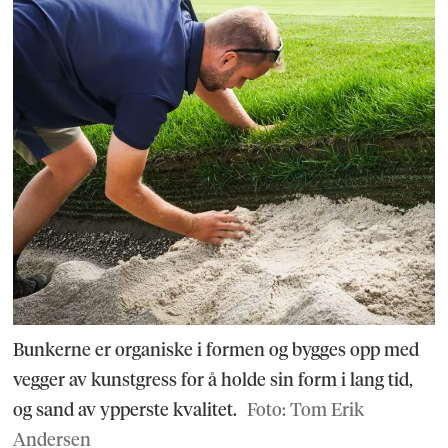
Bunkerne er organiske i formen og bygges opp med
vegger av kunstgress for å holde sin form i lang tid,
og sand av ypperste kvalitet.
Foto: Tom Erik
Andersen