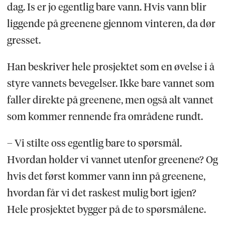
dag. Is er jo egentlig bare vann. Hvis vann blir
liggende på greenene gjennom vinteren, da dør
gresset.
Han beskriver hele prosjektet som en øvelse i å
styre vannets bevegelser. Ikke bare vannet som
faller direkte på greenene, men også alt vannet
som kommer rennende fra områdene rundt.
– Vi stilte oss egentlig bare to spørsmål.
Hvordan holder vi vannet utenfor greenene? Og
hvis det først kommer vann inn på greenene,
hvordan får vi det raskest mulig bort igjen?
Hele prosjektet bygger på de to spørsmålene.