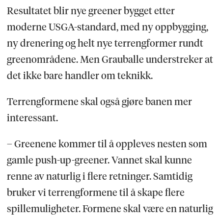
Resultatet blir nye greener bygget etter
moderne USGA-standard, med ny oppbygging,
ny drenering og helt nye terrengformer rundt
greenområdene. Men Grauballe understreker at
det ikke bare handler om teknikk.
Terrengformene skal også gjøre banen mer
interessant.
– Greenene kommer til å oppleves nesten som
gamle push-up-greener. Vannet skal kunne
renne av naturlig i flere retninger. Samtidig
bruker vi terrengformene til å skape flere
spillemuligheter. Formene skal være en naturlig