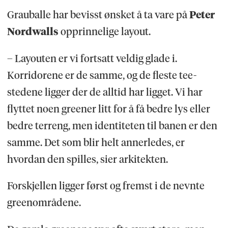
Grauballe har bevisst ønsket å ta vare på
Peter
Nordwalls
opprinnelige layout.
– Layouten er vi fortsatt veldig glade i.
Korridorene er de samme, og de fleste tee-
stedene ligger der de alltid har ligget. Vi har
flyttet noen greener litt for å få bedre lys eller
bedre terreng, men identiteten til banen er den
samme. Det som blir helt annerledes, er
hvordan den spilles, sier arkitekten.
Forskjellen ligger først og fremst i de nevnte
greenområdene.