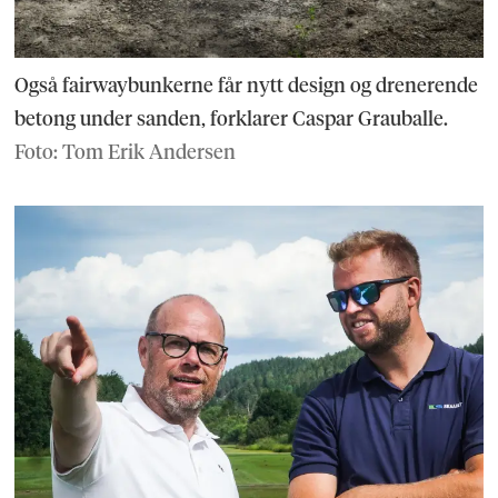
Også fairwaybunkerne får nytt design og drenerende
betong under sanden, forklarer Caspar Grauballe.
Foto: Tom Erik Andersen