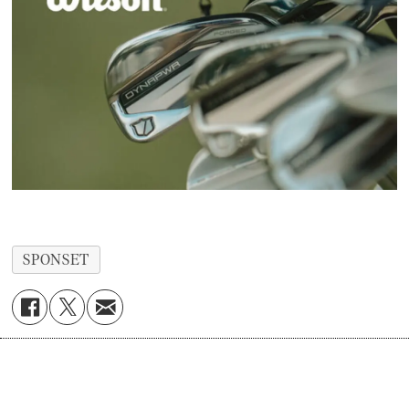
SPONSET