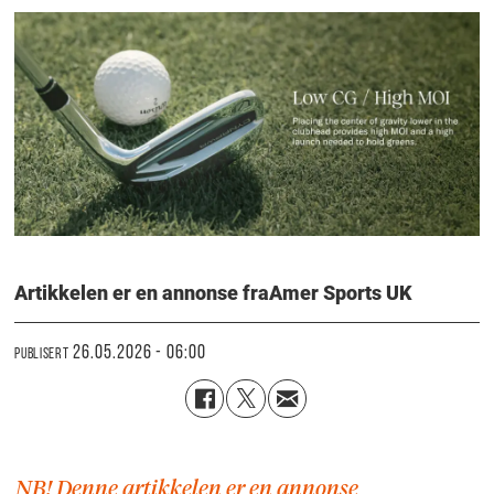
Artikkelen er en annonse fra
Amer Sports UK
26.05.2026 - 06:00
PUBLISERT
NB! Denne artikkelen er en annonse