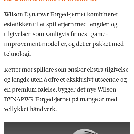
Wilson Dynapwr Forged-jernet kombinerer
estetikken til et spillerjern med lengden og
tilgivelsen som vanligvis finnes i game-
improvement-modeller, og det er pakket med
teknologi.
Rettet mot spillere som ønsker ekstra tilgivelse
og lengde uten å ofre et eksklusivt utseende og
en premium følelse, bygger det nye Wilson
DYNAPWR Forged-jernet på mange år med
vellykket håndverk.