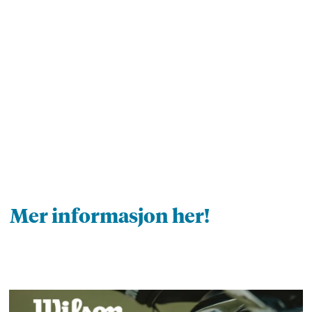
Mer informasjon her!