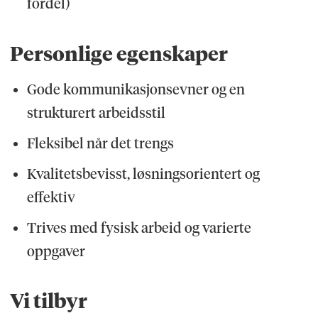
fordel)
Personlige egenskaper
Gode kommunikasjonsevner og en
strukturert arbeidsstil
Fleksibel når det trengs
Kvalitetsbevisst, løsningsorientert og
effektiv
Trives med fysisk arbeid og varierte
oppgaver
Vi tilbyr