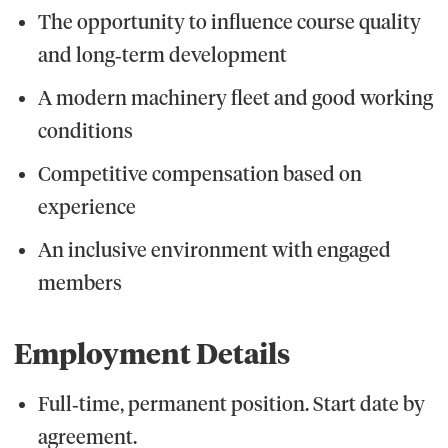
The opportunity to influence course quality
and long‑term development
A modern machinery fleet and good working
conditions
Competitive compensation based on
experience
An inclusive environment with engaged
members
Employment Details
Full‑time, permanent position. Start date by
agreement.