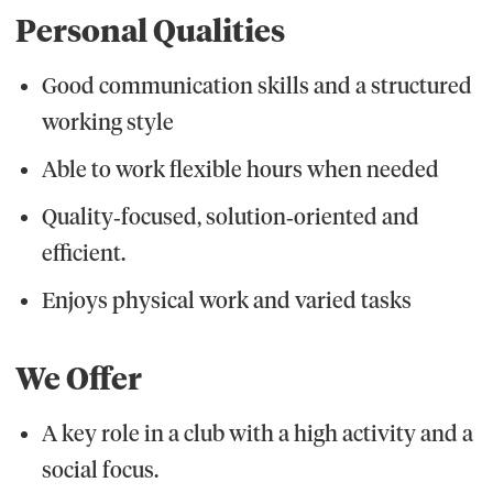
Personal Qualities
Good communication skills and a structured
working style
Able to work flexible hours when needed
Quality‑focused, solution‑oriented and
efficient.
Enjoys physical work and varied tasks
We Offer
A key role in a club with a high activity and a
social focus.