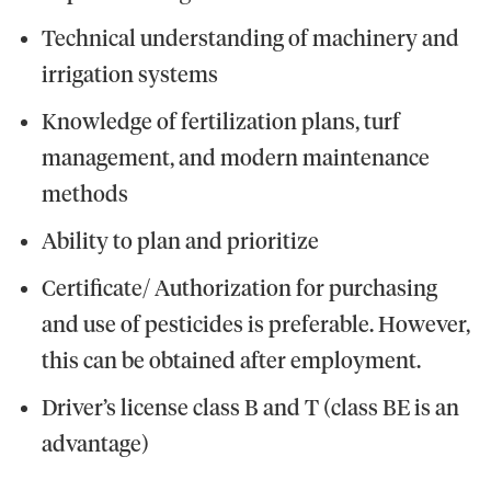
Technical understanding of machinery and
irrigation systems
Knowledge of fertilization plans, turf
management, and modern maintenance
methods
Ability to plan and prioritize
Certificate/ Authorization for purchasing
and use of pesticides is preferable. However,
this can be obtained after employment.
Driver’s license class B and T (class BE is an
advantage)