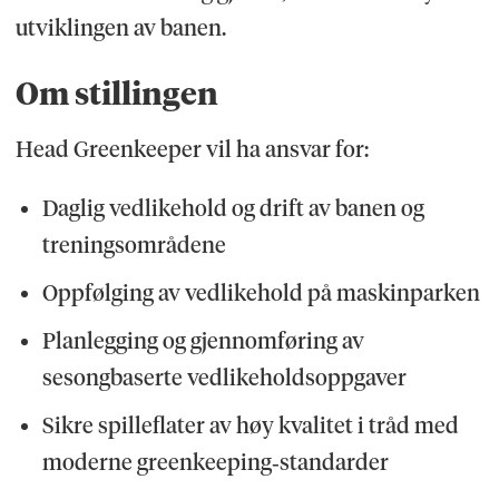
utviklingen av banen.
Om stillingen
Head Greenkeeper vil ha ansvar for:
Daglig vedlikehold og drift av banen og
treningsområdene
Oppfølging av vedlikehold på maskinparken
Planlegging og gjennomføring av
sesongbaserte vedlikeholdsoppgaver
Sikre spilleflater av høy kvalitet i tråd med
moderne greenkeeping‑standarder