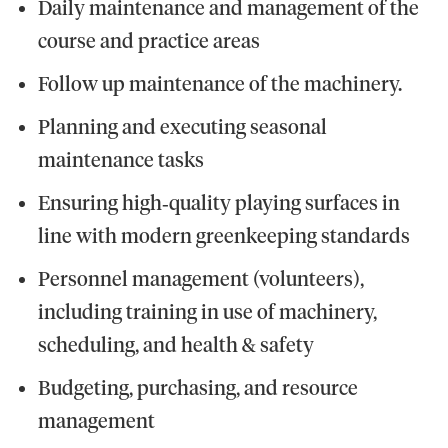
Daily maintenance and management of the
course and practice areas
Follow up maintenance of the machinery.
Planning and executing seasonal
maintenance tasks
Ensuring high‑quality playing surfaces in
line with modern greenkeeping standards
Personnel management (volunteers),
including training in use of machinery,
scheduling, and health & safety
Budgeting, purchasing, and resource
management