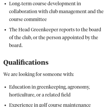
Long‑term course development in
collaboration with club management and the
course committee
The Head Greenkeeper reports to the board
of the club, or the person appointed by the
board.
Qualifications
We are looking for someone with:
Education in greenkeeping, agronomy,
horticulture, or a related field
Experience in golf course maintenance