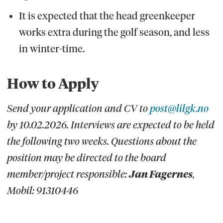
It is expected that the head greenkeeper
works extra during the golf season, and less
in winter-time.
How to Apply
Send your application and CV to
post@lilgk.no
by 10.02.2026. Interviews are expected to be held
the following two weeks. Questions about the
position may be directed to the board
member/project responsible:
Jan Fagernes
,
Mobil: 91310446