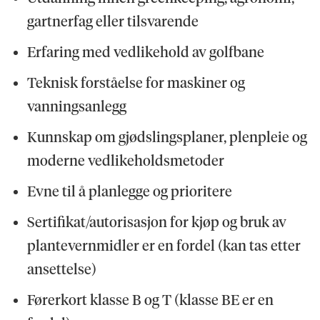
gartnerfag eller tilsvarende
Erfaring med vedlikehold av golfbane
Teknisk forståelse for maskiner og
vanningsanlegg
Kunnskap om gjødslingsplaner, plenpleie og
moderne vedlikeholdsmetoder
Evne til å planlegge og prioritere
Sertifikat/autorisasjon for kjøp og bruk av
plantevernmidler er en fordel (kan tas etter
ansettelse)
Førerkort klasse B og T (klasse BE er en