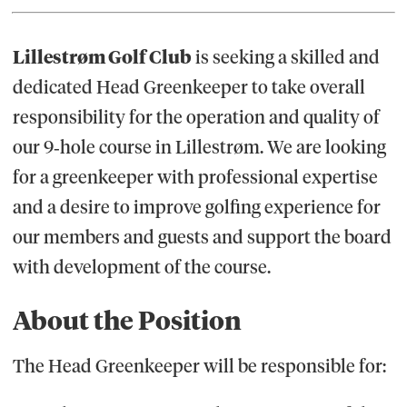
Lillestrøm Golf Club
is seeking a skilled and
dedicated Head Greenkeeper to take overall
responsibility for the operation and quality of
our 9‑hole course in Lillestrøm. We are looking
for a greenkeeper with professional expertise
and a desire to improve golfing experience for
our members and guests and support the board
with development of the course.
About the Position
The Head Greenkeeper will be responsible for: