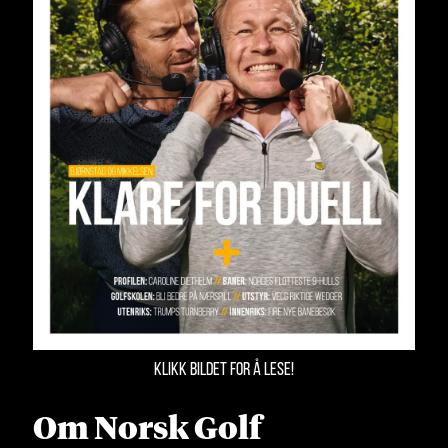
KLIKK BILDET FOR Å LESE!
Om Norsk Golf