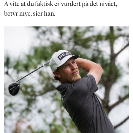
Å vite at du faktisk er vurdert på det nivået,
betyr mye, sier han.