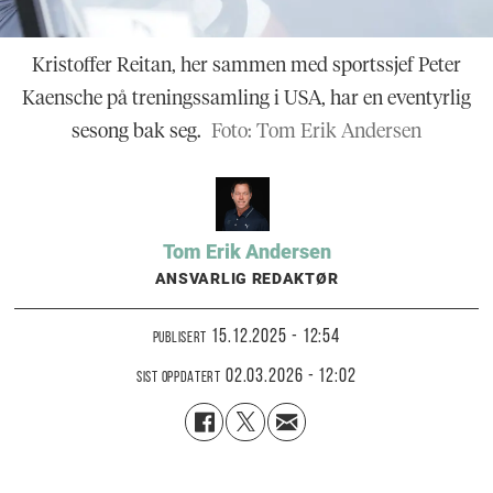
Kristoffer Reitan, her sammen med sportssjef Peter
Kaensche på treningssamling i USA, har en eventyrlig
sesong bak seg.
Foto: Tom Erik Andersen
Tom Erik
Andersen
ANSVARLIG REDAKTØR
15.12.2025 - 12:54
PUBLISERT
02.03.2026 - 12:02
SIST OPPDATERT