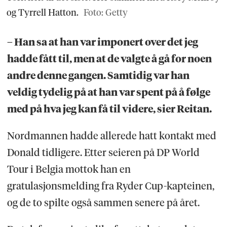
og Tyrrell Hatton.
Foto: Getty
– Han sa at han var imponert over det jeg
hadde fått til, men at de valgte å gå for noen
andre denne gangen. Samtidig var han
veldig tydelig på at han var spent på å følge
med på hva jeg kan få til videre, sier Reitan.
Nordmannen hadde allerede hatt kontakt med
Donald tidligere. Etter seieren på DP World
Tour i Belgia mottok han en
gratulasjonsmelding fra Ryder Cup-kapteinen,
og de to spilte også sammen senere på året.