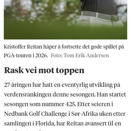
Kristoffer Reitan håper å fortsette det gode spillet på
PGA-touren i 2026.
Foto: Tom Erik Andersen
Rask vei mot toppen
27-åringen har hatt en eventyrlig utvikling på
verdensrankingen denne sesongen. Han startet
sesongen som nummer 425. Etter seieren i
Nedbank Golf Challenge i Sør-Afrika uken etter
samlingen i Florida, har Reitan avansert til en