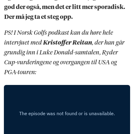
god der også, men det er litt mer sporadisk.
Der må jeg ta et steg opp.
PS! I Norsk Golfs podkast kan du høre hele
intervjuet med
Kristoffer Reitan
, der han går
grundig inn i Luke Donald-samtalen, Ryder
Cup-vurderingene og overgangen til USA og
PGA-touren: