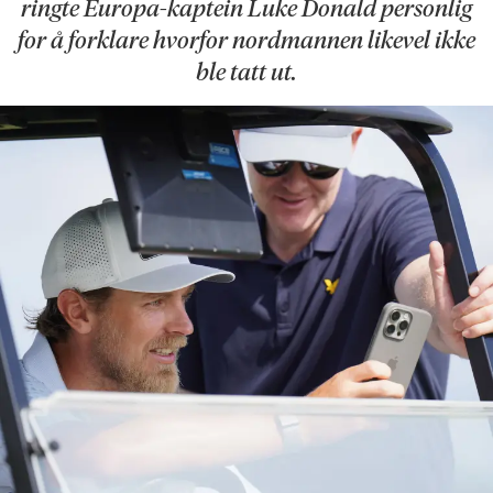
ringte Europa-kaptein Luke Donald personlig
for å forklare hvorfor nordmannen likevel ikke
ble tatt ut.