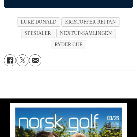
LUKE DONALD
KRISTOFFER REITAN
SPESIALER
NEXTUP-SAMLINGEN
RYDER CUP