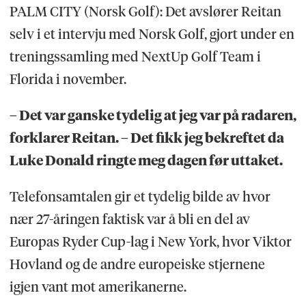
PALM CITY (Norsk Golf): Det avslører Reitan
selv i et intervju med Norsk Golf, gjort under en
treningssamling med NextUp Golf Team i
Florida i november.
– Det var ganske tydelig at jeg var på radaren,
forklarer Reitan. – Det fikk jeg bekreftet da
Luke Donald ringte meg dagen før uttaket.
Telefonsamtalen gir et tydelig bilde av hvor
nær 27-åringen faktisk var å bli en del av
Europas Ryder Cup-lag i New York, hvor Viktor
Hovland og de andre europeiske stjernene
igjen vant mot amerikanerne.