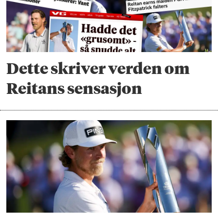
Dette skriver verden om
Reitans sensasjon