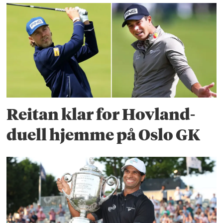
Reitan klar for Hovland-
duell hjemme på Oslo GK