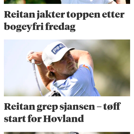
Reitan jakter toppen etter
bogeyfri fredag
Reitan grep sjansen – tøff
start for Hovland