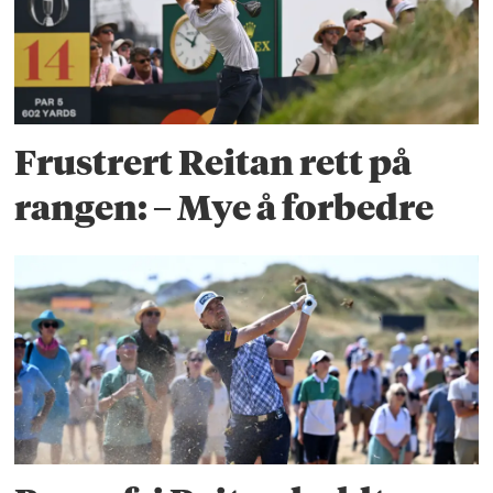
Frustrert Reitan rett på
rangen: – Mye å forbedre