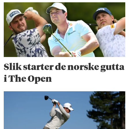
Slik starter de norske gutta
i The Open