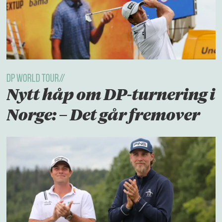
Dp World Tour//
Nytt håp om DP-turnering i
Norge: – Det går fremover