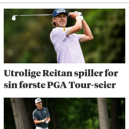
Utrolige Reitan spiller for
sin første PGA Tour-seier