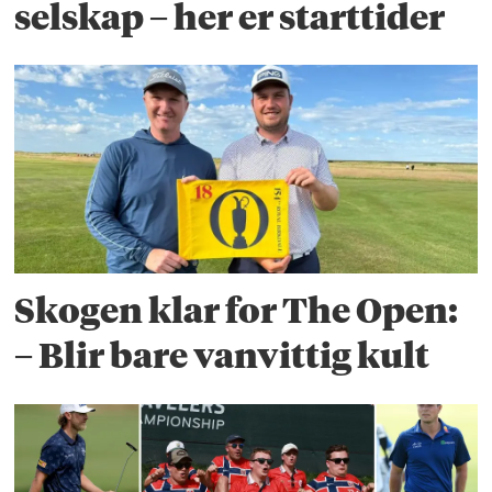
selskap – her er starttider
Skogen klar for The Open:
– Blir bare vanvittig kult