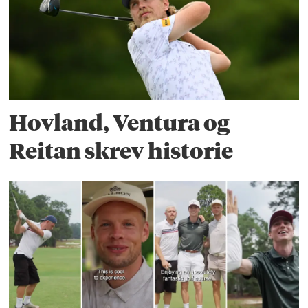
Hovland, Ventura og
Reitan skrev historie