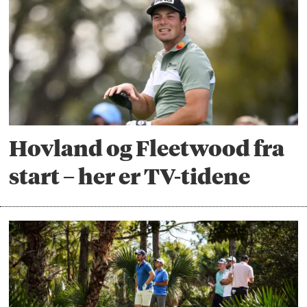
Hovland og Fleetwood fra
start – her er TV-tidene