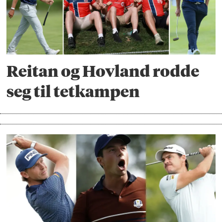
Reitan og Hovland rodde
seg til tetkampen