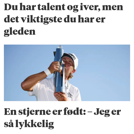
Du har talent og iver, men
det viktigste du har er
gleden
En stjerne er født: – Jeg er
så lykkelig