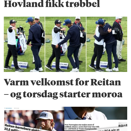
Hovland fikk trøbbel
Varm velkomst for Reitan
– og torsdag starter moroa