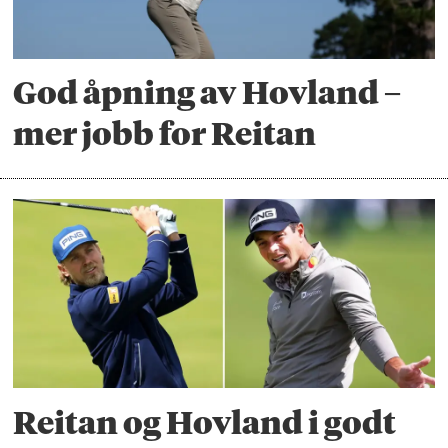
God åpning av Hovland –
mer jobb for Reitan
Reitan og Hovland i godt