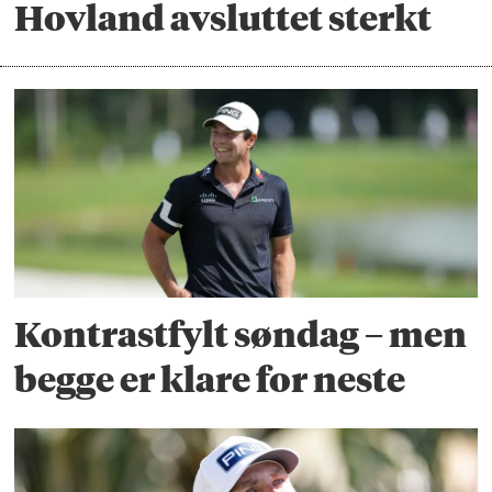
Hovland avsluttet sterkt
Kontrastfylt søndag – men
begge er klare for neste