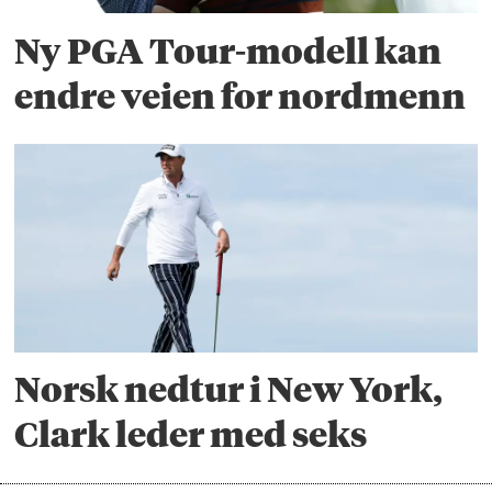
Ny PGA Tour-modell kan
endre veien for nordmenn
Norsk nedtur i New York,
Clark leder med seks