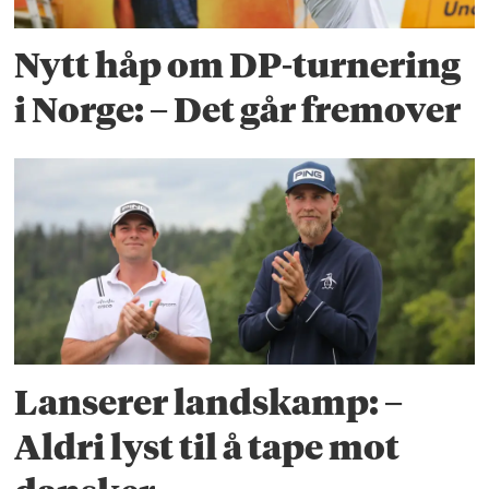
Nytt håp om DP-turnering
i Norge: – Det går fremover
Lanserer landskamp: –
Aldri lyst til å tape mot