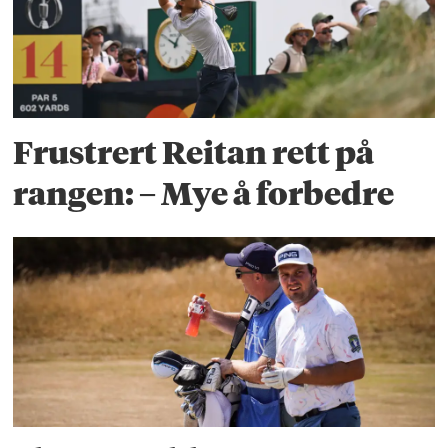
Frustrert Reitan rett på
rangen: – Mye å forbedre