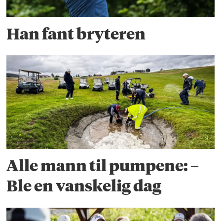
Han fant bryteren
Alle mann til pumpene: –
Ble en vanskelig dag