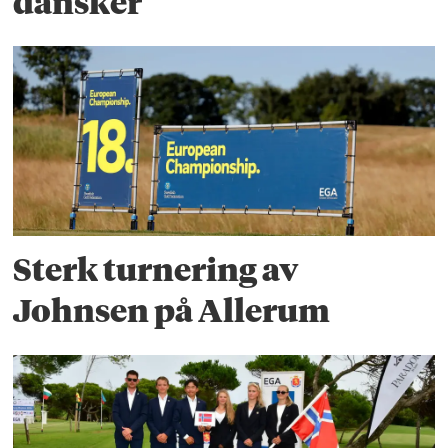
dansker
Sterk turnering av
Johnsen på Allerum