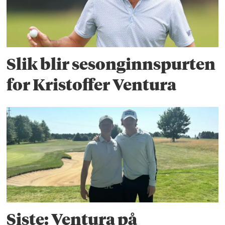
Slik blir sesonginnspurten
for Kristoffer Ventura
Siste: Ventura på