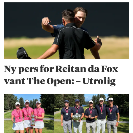
Ny pers for Reitan da Fox
vant The Open: – Utrolig