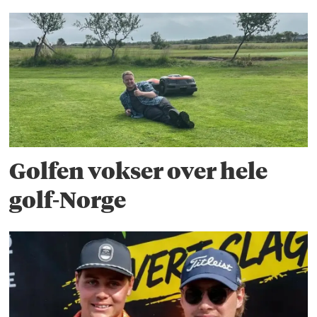
Golfen vokser over hele
golf-Norge