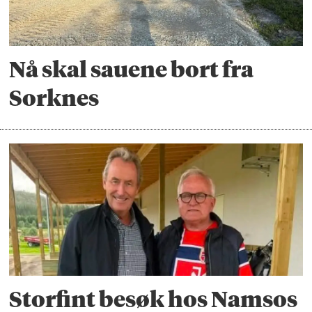
Nå skal sauene bort fra
Sorknes
Storfint besøk hos Namsos