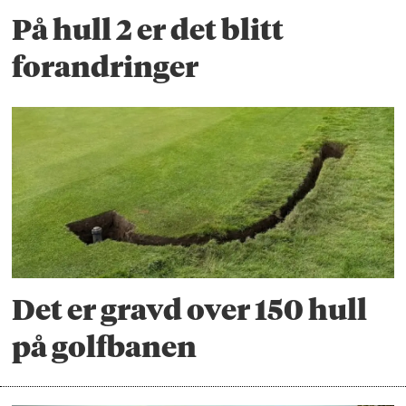
På hull 2 er det blitt
forandringer
Det er gravd over 150 hull
på golfbanen