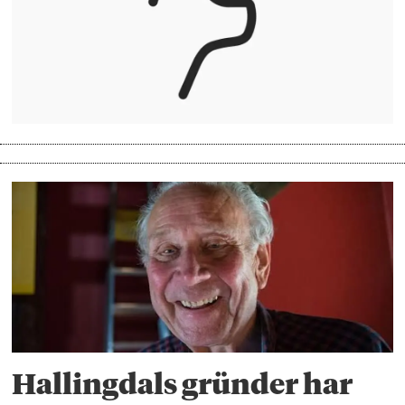
Hallingdals gründer har