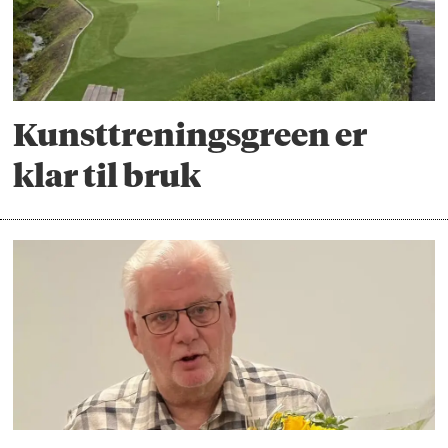
Kunsttreningsgreen er
klar til bruk