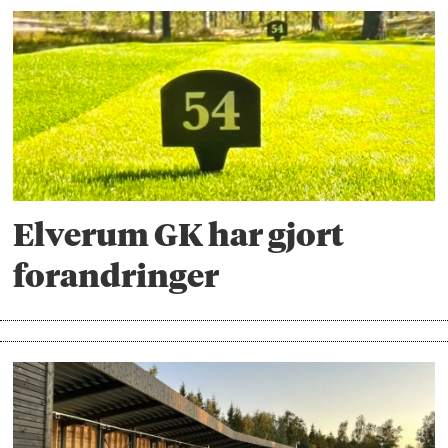
Elverum GK har gjort
forandringer