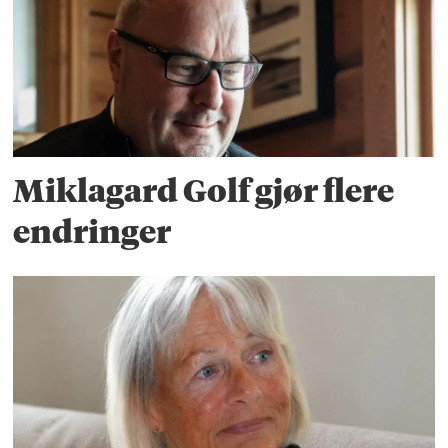
Miklagard Golf gjør flere
endringer