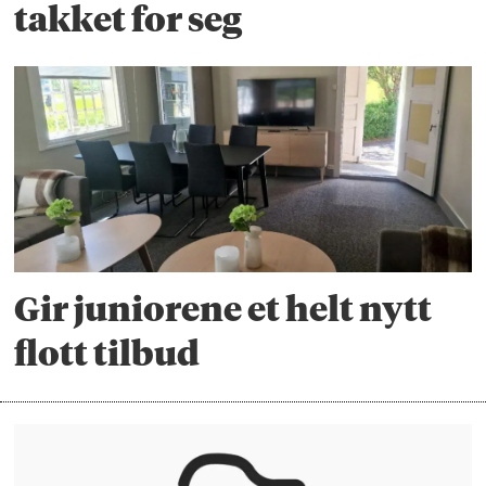
takket for seg
Gir juniorene et helt nytt
flott tilbud