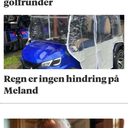
golfrunder
Regn er ingen hindring på
Meland