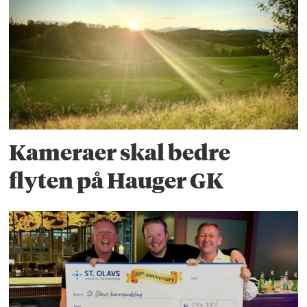
Kameraer skal bedre
flyten på Hauger GK