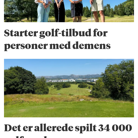
Starter golf-tilbud for
personer med demens
Det er allerede spilt 34 000