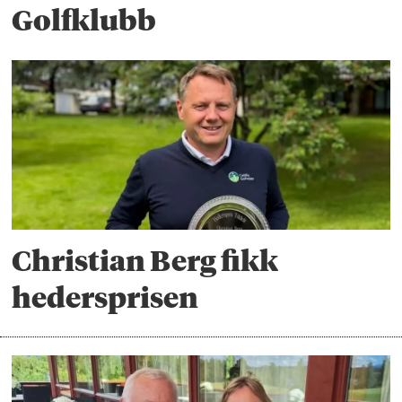
Golfklubb
Christian Berg fikk
hedersprisen