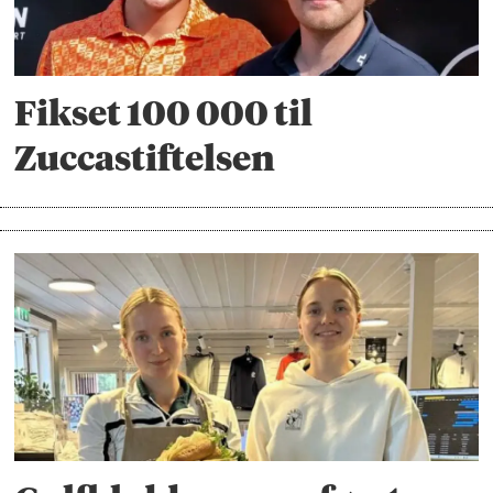
Fikset 100 000 til
Zuccastiftelsen