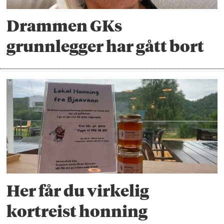
Drammen GKs
grunnlegger har gått bort
Her får du virkelig
kortreist honning