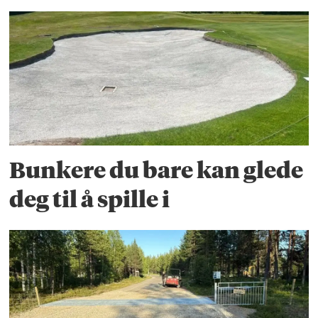
Bunkere du bare kan glede
deg til å spille i