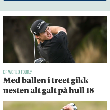
DP WORLD TOUR//
Med ballen i treet gikk
nesten alt galt på hull 18