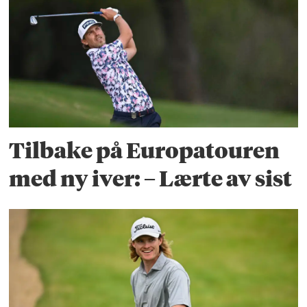
Tilbake på Europatouren
med ny iver: – Lærte av sist