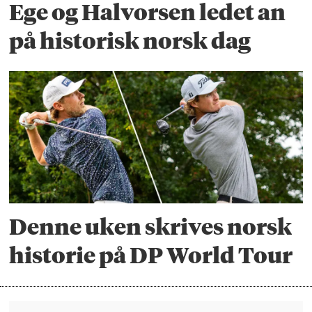
Ege og Halvorsen ledet an
på historisk norsk dag
Denne uken skrives norsk
historie på DP World Tour