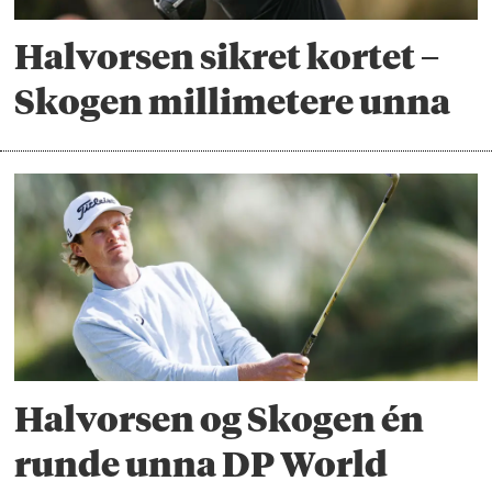
Halvorsen sikret kortet –
Skogen millimetere unna
Halvorsen og Skogen én
runde unna DP World