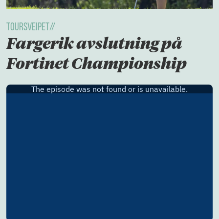
TOURSVEIPET//
Fargerik avslutning på
Fortinet Championship