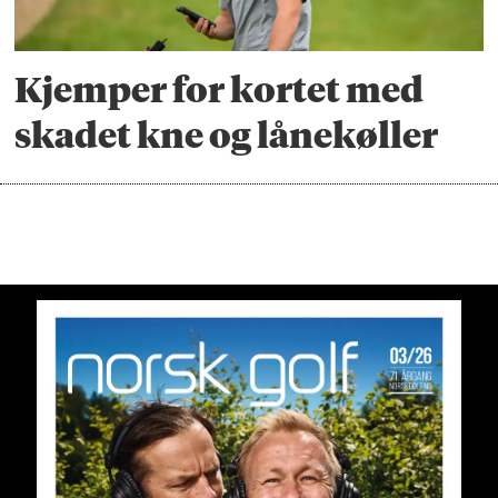
Kjemper for kortet med
skadet kne og lånekøller