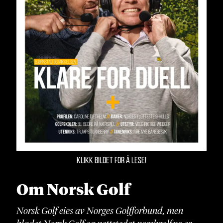
KLIKK BILDET FOR Å LESE!
Om Norsk Golf
Norsk Golf eies av Norges Golfforbund, men