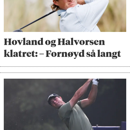
Hovland og Halvorsen
klatret: – Fornøyd så langt