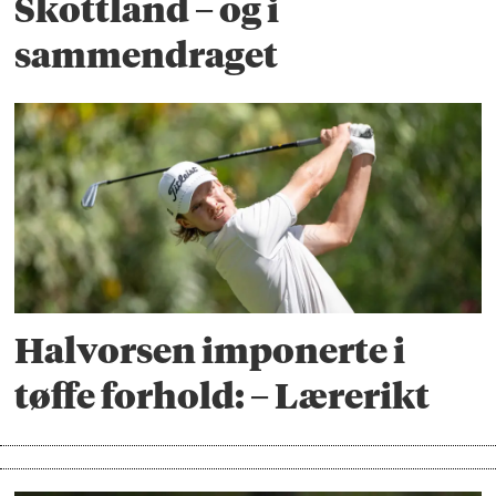
Skottland – og i
sammendraget
Halvorsen imponerte i
tøffe forhold: – Lærerikt