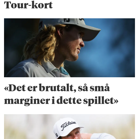
Tour-kort
«Det er brutalt, så små
marginer i dette spillet»