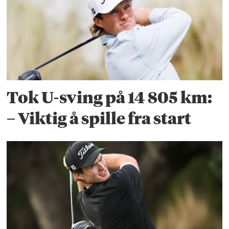
Tok U-sving på 14 805 km:
– Viktig å spille fra start