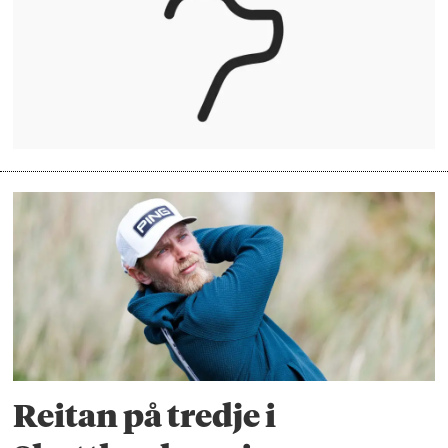
Reitan på tredje i