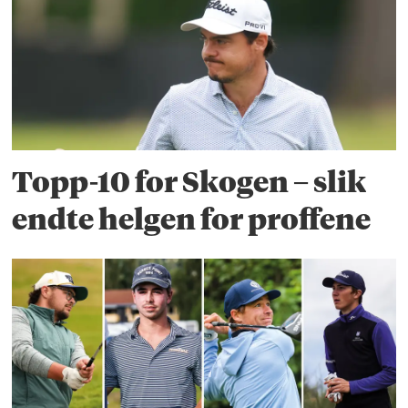
Topp-10 for Skogen – slik
endte helgen for proffene