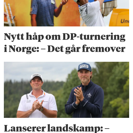
Nytt håp om DP-turnering
i Norge: – Det går fremover
Lanserer landskamp: –