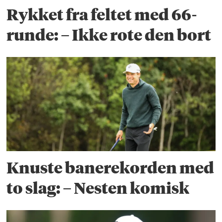
Rykket fra feltet med 66-
runde: – Ikke rote den bort
Knuste banerekorden med
to slag: – Nesten komisk