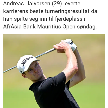
Andreas Halvorsen (29) leverte
karrierens beste turneringsresultat da
han spilte seg inn til fjerdeplass i
AfrAsia Bank Mauritius Open søndag.