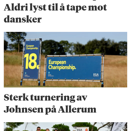
Aldri lyst til å tape mot
dansker
Sterk turnering av
Johnsen på Allerum