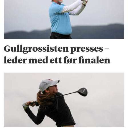
Gullgrossisten presses –
leder med ett før finalen