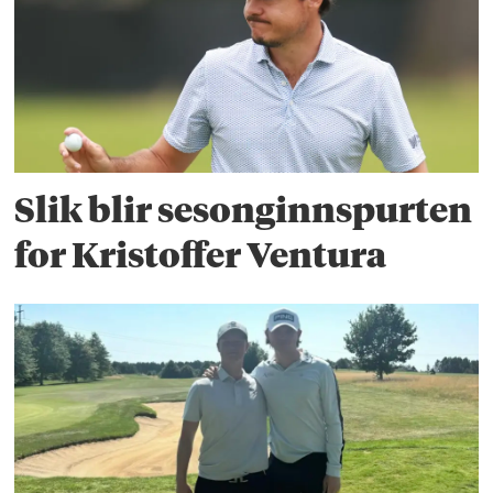
Slik blir sesonginnspurten
for Kristoffer Ventura