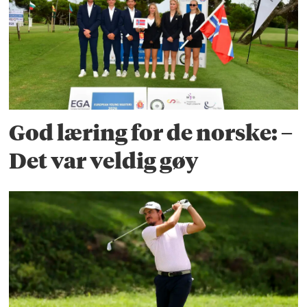
God læring for de norske: –
Det var veldig gøy