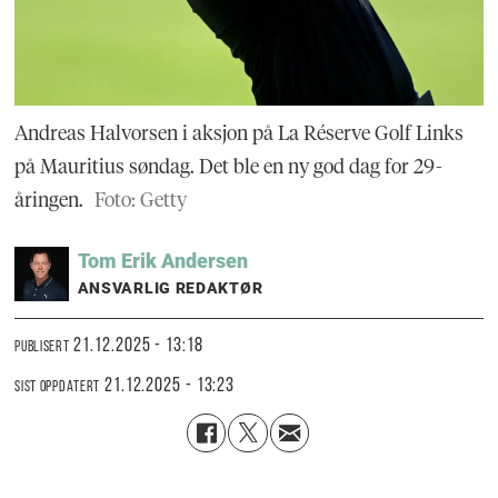
Andreas Halvorsen i aksjon på La Réserve Golf Links
på Mauritius søndag. Det ble en ny god dag for 29-
åringen.
Foto: Getty
Tom Erik
Andersen
ANSVARLIG REDAKTØR
21.12.2025 - 13:18
PUBLISERT
21.12.2025 - 13:23
SIST OPPDATERT