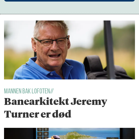
MANNEN BAK LOFOTEN//
Banearkitekt Jeremy
Turner er død