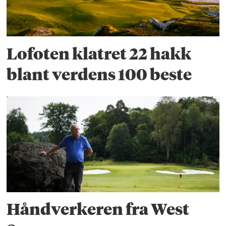
Lofoten klatret 22 hakk
blant verdens 100 beste
Håndverkeren fra West