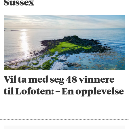
Sussex
Vil ta med seg 48 vinnere
til Lofoten: – En opplevelse