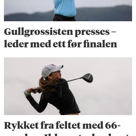
Gullgrossisten presses –
leder med ett før finalen
Rykket fra feltet med 66-