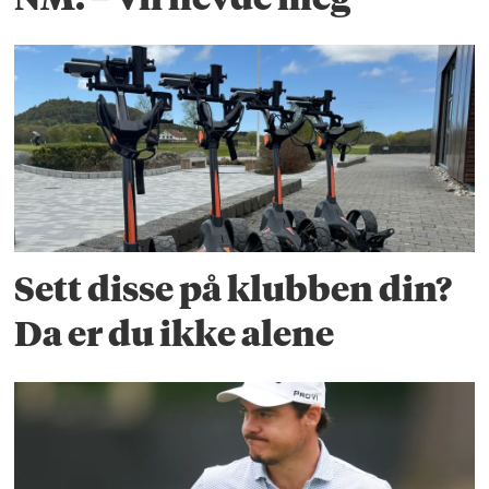
Sett disse på klubben din?
Da er du ikke alene