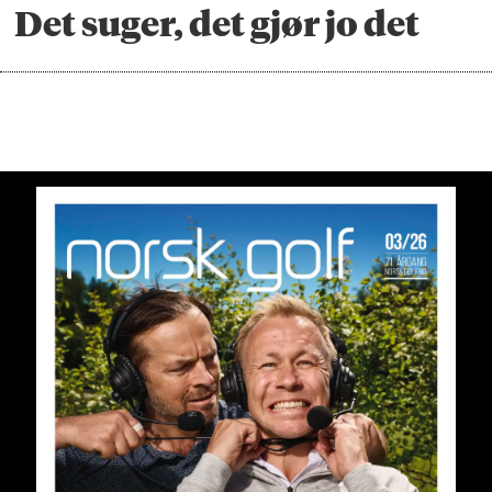
Det suger, det gjør jo det