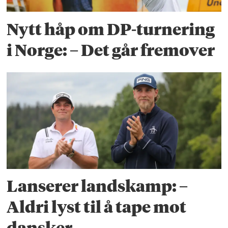
Nytt håp om DP-turnering
i Norge: – Det går fremover
Lanserer landskamp: –
Aldri lyst til å tape mot