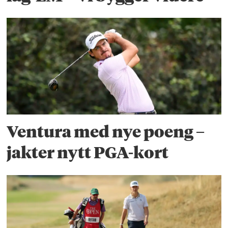
Ventura med nye poeng –
jakter nytt PGA-kort