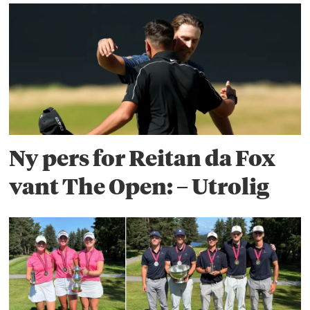
Ny pers for Reitan da Fox
vant The Open: – Utrolig