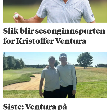
Slik blir sesonginnspurten
for Kristoffer Ventura
Siste: Ventura på