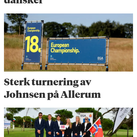
dansker
Sterk turnering av
Johnsen på Allerum