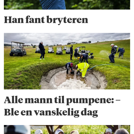
Han fant bryteren
Alle mann til pumpene: –
Ble en vanskelig dag