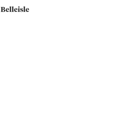
 Belleisle