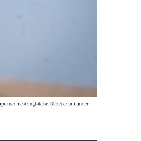
pe mer mestringfølelse. Bildet er tatt under