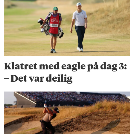
Klatret med eagle på dag 3:
– Det var deilig