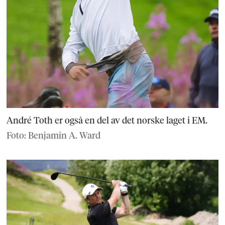
André Toth er også en del av det norske laget i EM.
Foto: Benjamin A. Ward