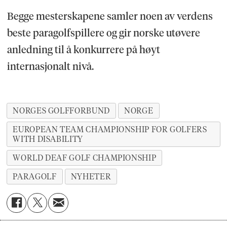
Begge mesterskapene samler noen av verdens
beste paragolfspillere og gir norske utøvere
anledning til å konkurrere på høyt
internasjonalt nivå.
NORGES GOLFFORBUND
NORGE
EUROPEAN TEAM CHAMPIONSHIP FOR GOLFERS
WITH DISABILITY
WORLD DEAF GOLF CHAMPIONSHIP
PARAGOLF
NYHETER