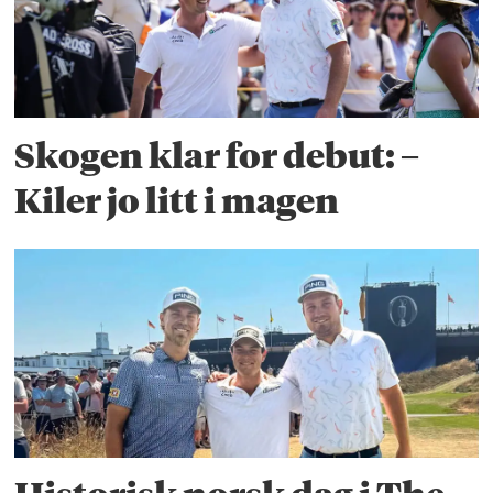
Skogen klar for debut: –
Kiler jo litt i magen