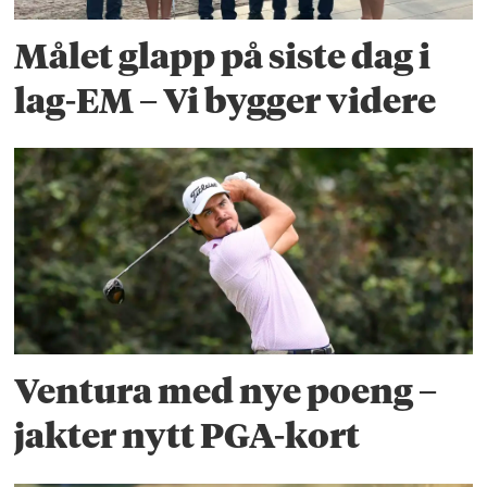
Målet glapp på siste dag i
lag-EM – Vi bygger videre
Ventura med nye poeng –
jakter nytt PGA-kort