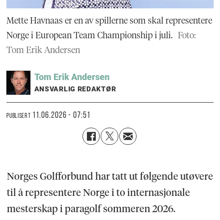
Mette Havnaas er en av spillerne som skal representere
Norge i European Team Championship i juli.
Foto:
Tom Erik Andersen
Tom Erik
Andersen
ANSVARLIG REDAKTØR
11.06.2026 - 07:51
PUBLISERT
Norges Golfforbund har tatt ut følgende utøvere
til å representere Norge i to internasjonale
mesterskap i paragolf sommeren 2026.