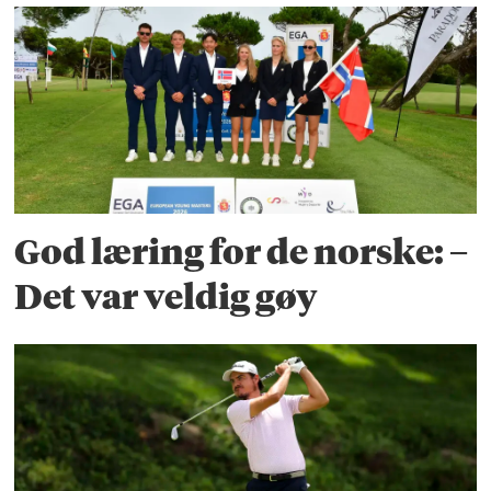
God læring for de norske: –
Det var veldig gøy