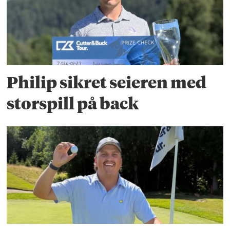
Philip sikret seieren med
storspill på back