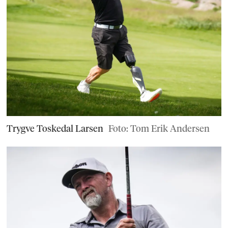
Trygve Toskedal Larsen
Foto: Tom Erik Andersen