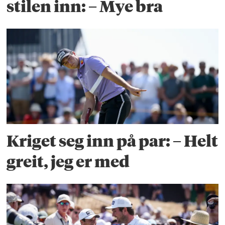
stilen inn: – Mye bra
Kriget seg inn på par: – Helt
greit, jeg er med