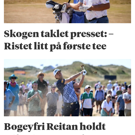
Skogen taklet presset: –
Ristet litt på første tee
Bogeyfri Reitan holdt