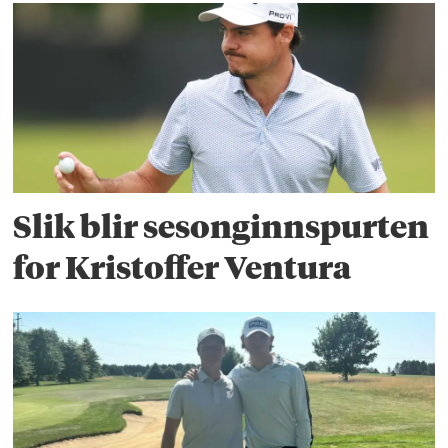
Slik blir sesonginnspurten
for Kristoffer Ventura