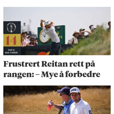
Frustrert Reitan rett på
rangen: – Mye å forbedre