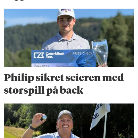
Philip sikret seieren med
storspill på back