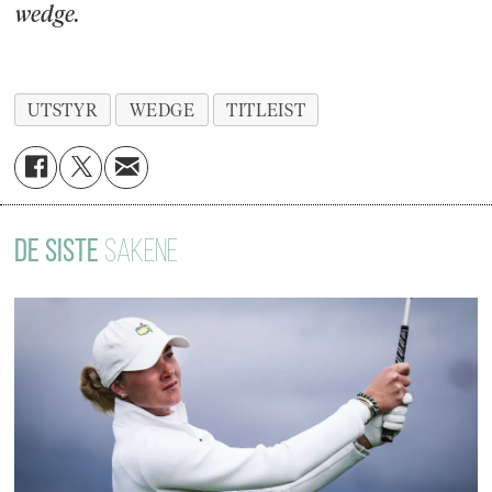
wedge.
UTSTYR
WEDGE
TITLEIST
DE SISTE
SAKENE