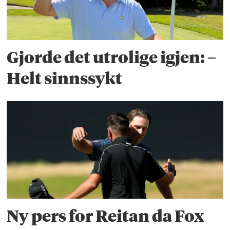
Gjorde det utrolige igjen: –
Helt sinnssykt
Ny pers for Reitan da Fox