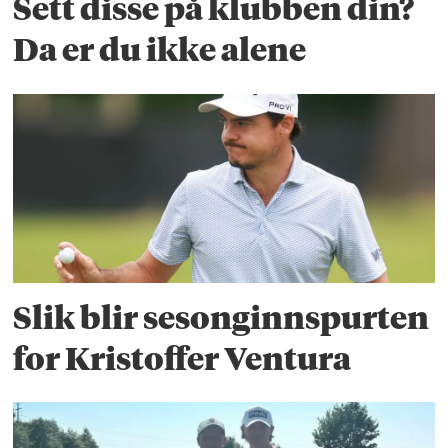
Sett disse på klubben din?
Da er du ikke alene
Slik blir sesonginnspurten
for Kristoffer Ventura