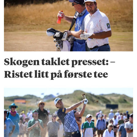
Skogen taklet presset: –
Ristet litt på første tee