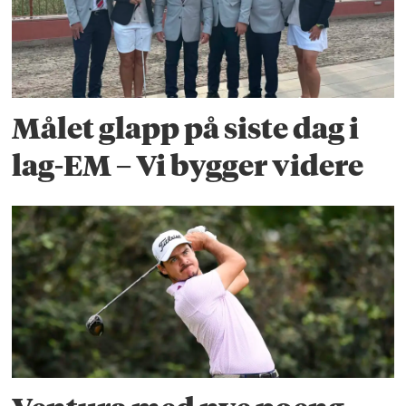
Målet glapp på siste dag i
lag-EM – Vi bygger videre