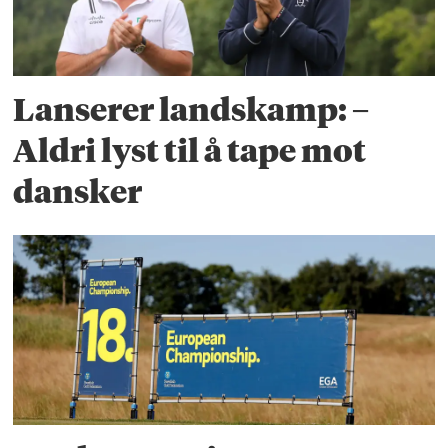
Lanserer landskamp: –
Aldri lyst til å tape mot
dansker