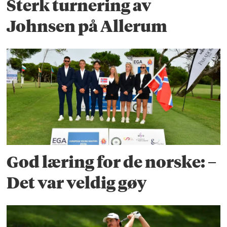
Sterk turnering av
Johnsen på Allerum
God læring for de norske: –
Det var veldig gøy