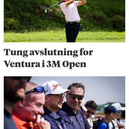
Tung avslutning for
Ventura i 3M Open