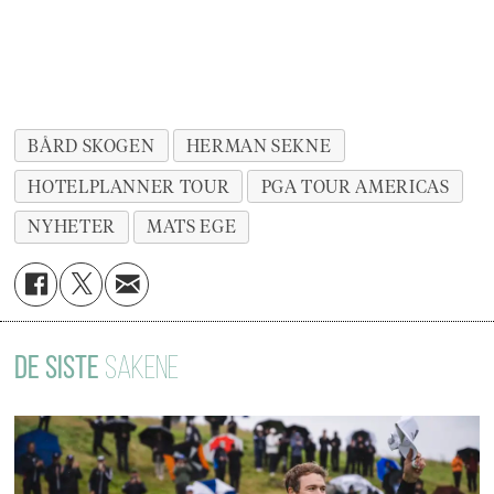
BÅRD SKOGEN
HERMAN SEKNE
HOTELPLANNER TOUR
PGA TOUR AMERICAS
NYHETER
MATS EGE
DE SISTE
SAKENE