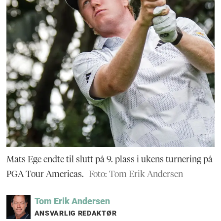
Mats Ege endte til slutt på 9. plass i ukens turnering på
PGA Tour Americas.
Foto: Tom Erik Andersen
Tom Erik
Andersen
ANSVARLIG REDAKTØR