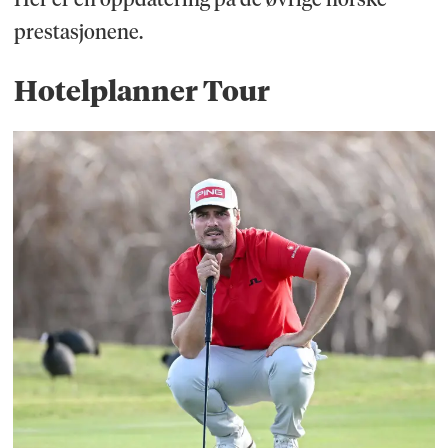
prestasjonene.
Hotelplanner Tour