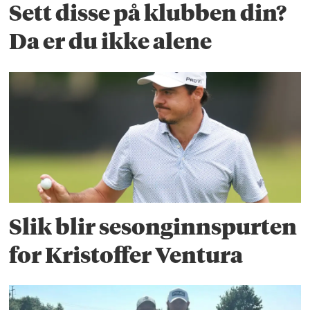
Sett disse på klubben din?
Da er du ikke alene
Slik blir sesonginnspurten
for Kristoffer Ventura