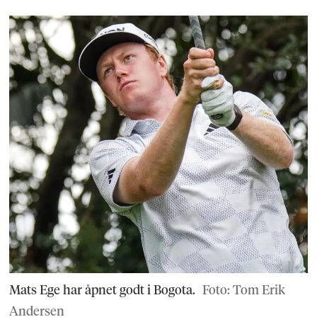
Mats Ege har åpnet godt i Bogota.
Foto: Tom Erik
Andersen