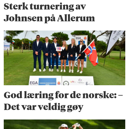
Sterk turnering av
Johnsen på Allerum
God læring for de norske: –
Det var veldig gøy