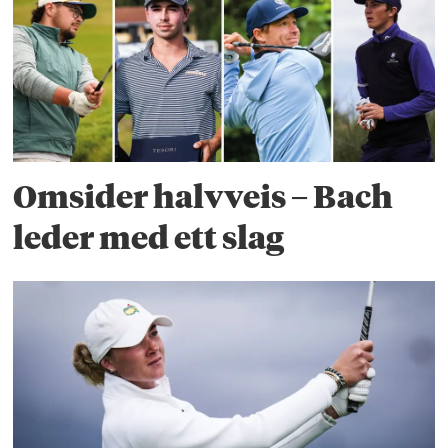
Omsider halvveis – Bach
leder med ett slag