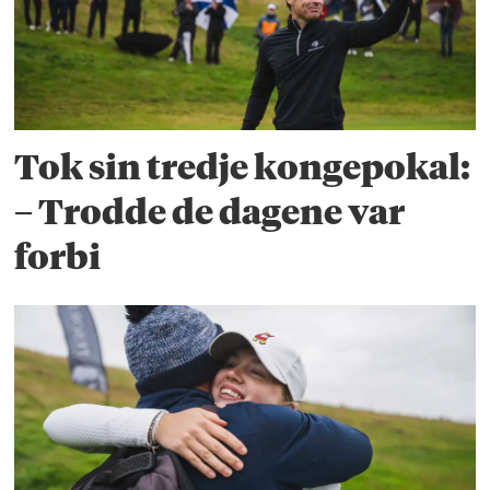
Tok sin tredje kongepokal:
– Trodde de dagene var
forbi