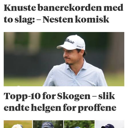
Knuste banerekorden med
to slag: – Nesten komisk
Topp-10 for Skogen – slik
endte helgen for proffene