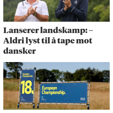
Lanserer landskamp: –
Aldri lyst til å tape mot
dansker