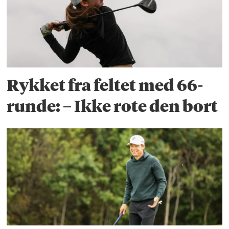
Rykket fra feltet med 66-
runde: – Ikke rote den bort