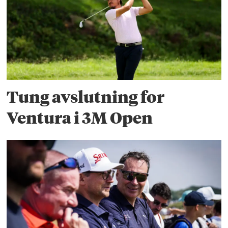
Tung avslutning for
Ventura i 3M Open