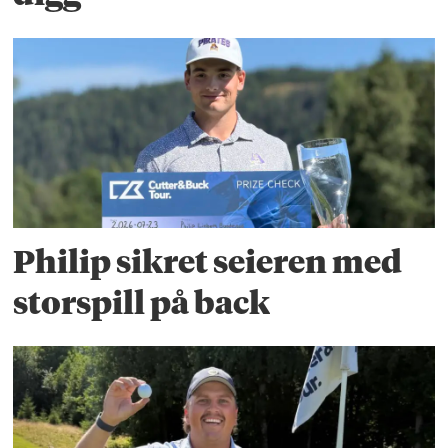
Philip sikret seieren med
storspill på back