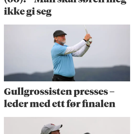
ikke gi seg
Gullgrossisten presses –
leder med ett før finalen