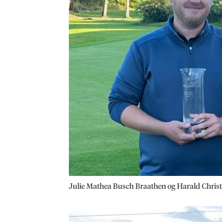
Julie Mathea Busch Braathen og Harald Christ