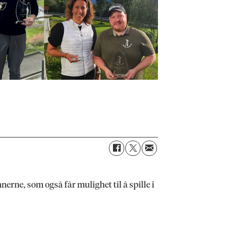
erne, som også får mulighet til å spille i