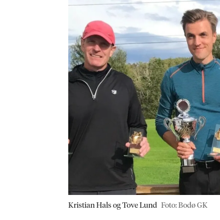
Kristian Hals og Tove Lund
Foto: Bodø GK