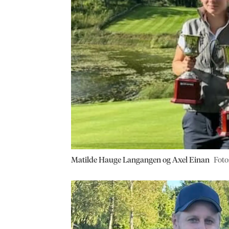
Matilde Hauge Langangen og Axel Einan
Foto