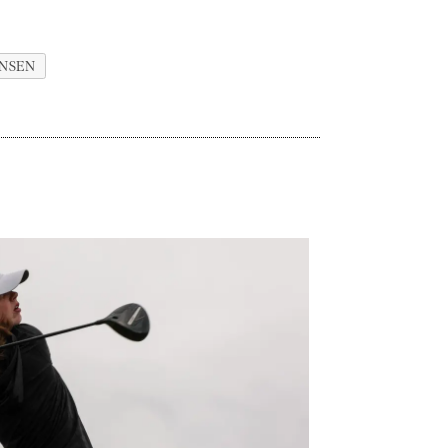
ANSEN