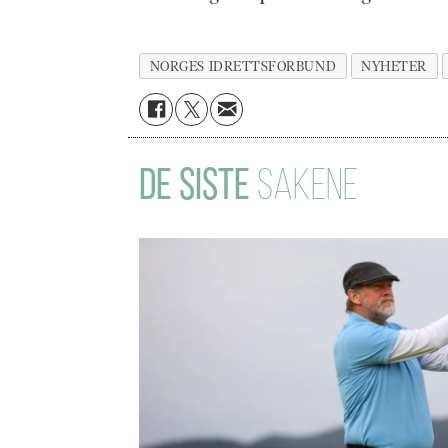
NORGES IDRETTSFORBUND
NYHETER
DE SISTE
SAKENE