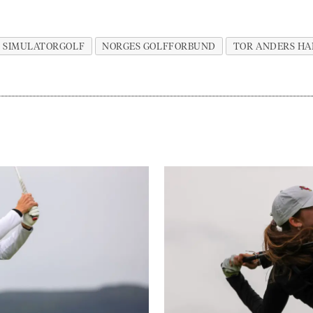
SIMULATORGOLF
NORGES GOLFFORBUND
TOR ANDERS H