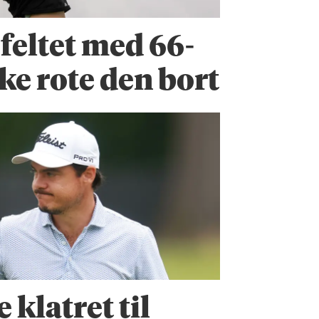
 feltet med 66-
ke rote den bort
klatret til