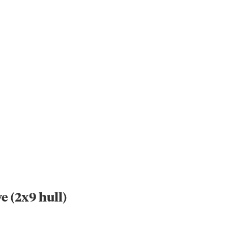
 (2x9 hull)