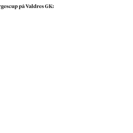
Norgescup på Valdres GK: