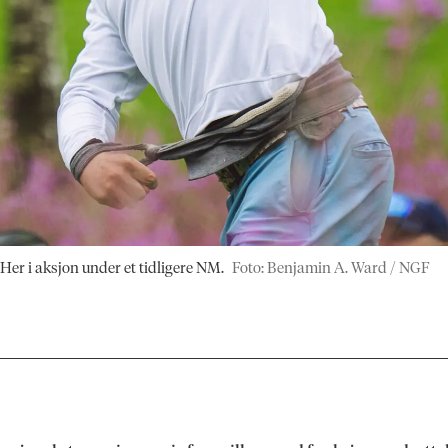
Her i aksjon under et tidligere NM.
Foto: Benjamin A. Ward / NGF