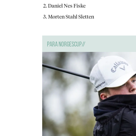
Daniel Nes Fiske
Morten Stahl Sletten
PARA NORGESCUP//