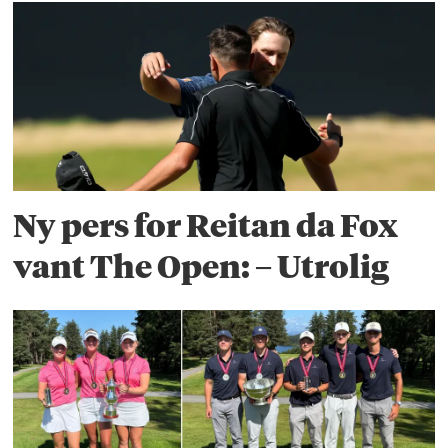
Ny pers for Reitan da Fox
vant The Open: – Utrolig