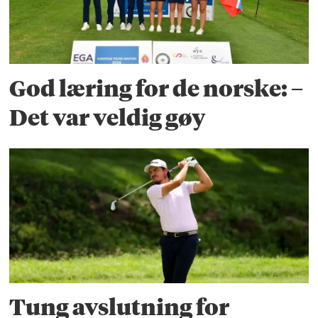
God læring for de norske: –
Det var veldig gøy
Tung avslutning for