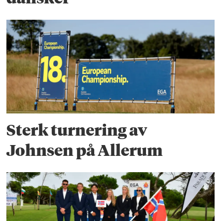
Sterk turnering av
Johnsen på Allerum