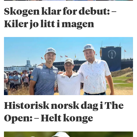
Skogen klar for debut: –
Kiler jo litt i magen
Historisk norsk dag i The
Open: – Helt konge