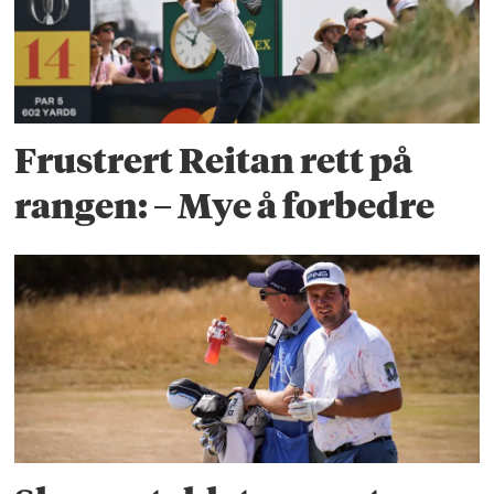
Frustrert Reitan rett på
rangen: – Mye å forbedre