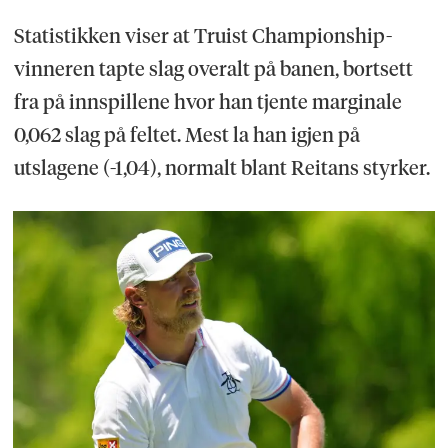
Statistikken viser at Truist Championship-
vinneren tapte slag overalt på banen, bortsett
fra på innspillene hvor han tjente marginale
0,062 slag på feltet. Mest la han igjen på
utslagene (-1,04), normalt blant Reitans styrker.