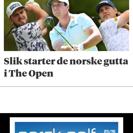
Slik starter de norske gutta
i The Open