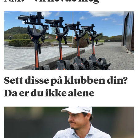
Sett disse på klubben din?
Da er du ikke alene