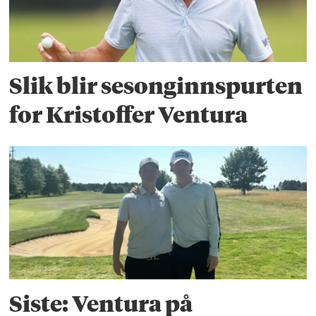
Slik blir sesonginnspurten
for Kristoffer Ventura
Siste: Ventura på