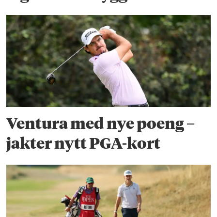
Ventura med nye poeng –
jakter nytt PGA-kort