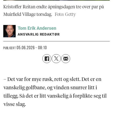
Kristoffer Reitan endte åpningsdagen tre over par på
Muirfield Village torsdag.
Foto: Getty
Tom Erik
Andersen
ANSVARLIG REDAKTØR
05.06.2026 - 08:10
PUBLISERT
– Det var for mye rusk, rett og slett. Det er en
vanskelig golfbane, og vinden snurrer litt i
tillegg. Så det er litt vanskelig å forplikte seg til
visse slag.