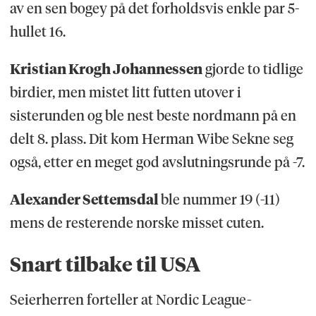
av en sen bogey på det forholdsvis enkle par 5-
hullet 16.
Kristian Krogh Johannessen
gjorde to tidlige
birdier, men mistet litt futten utover i
sisterunden og ble nest beste nordmann på en
delt 8. plass. Dit kom Herman Wibe Sekne seg
også, etter en meget god avslutningsrunde på -7.
Alexander Settemsdal
ble nummer 19 (-11)
mens de resterende norske misset cuten.
Snart tilbake til USA
Seierherren forteller at Nordic League-