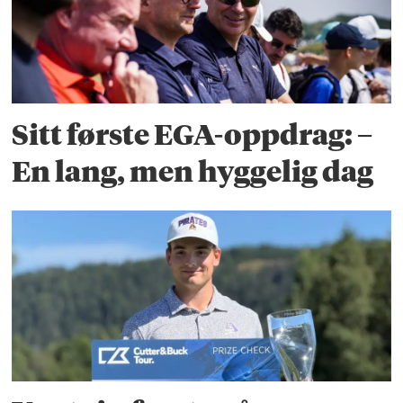
Sitt første EGA-oppdrag: –
En lang, men hyggelig dag