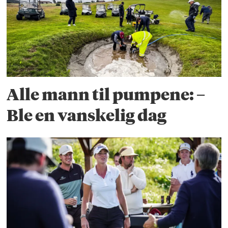
Alle mann til pumpene: –
Ble en vanskelig dag