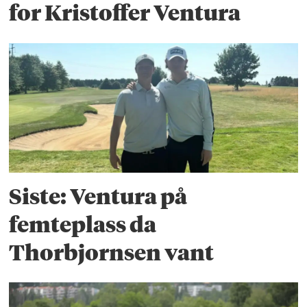
for Kristoffer Ventura
Siste: Ventura på
femteplass da
Thorbjornsen vant