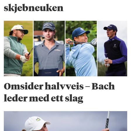
skjebneuken
Omsider halvveis – Bach
leder med ett slag