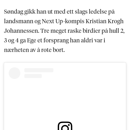
Søndag gikk han ut med ett slags ledelse på
landsmann og Next Up-kompis Kristian Krogh
Johannessen. Tre meget raske birdier på hull 2,
3 og 4 ga Ege et forsprang han aldri var i
nærheten av å rote bort.