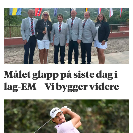
Målet glapp på siste dag i
lag-EM – Vi bygger videre