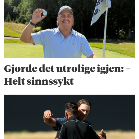
Gjorde det utrolige igjen: –
Helt sinnssykt