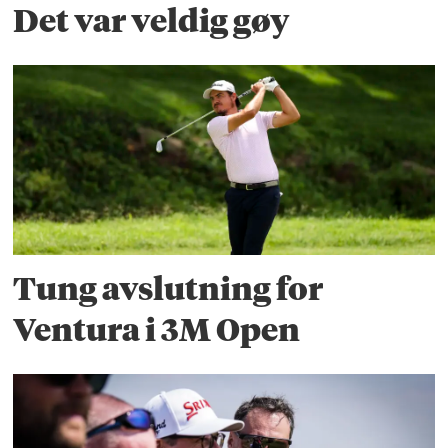
Det var veldig gøy
Tung avslutning for
Ventura i 3M Open