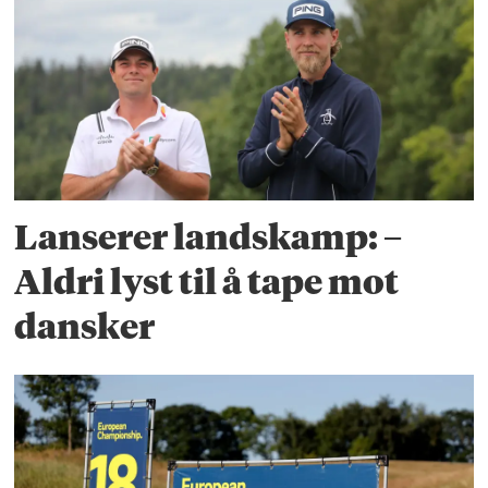
Lanserer landskamp: –
Aldri lyst til å tape mot
dansker