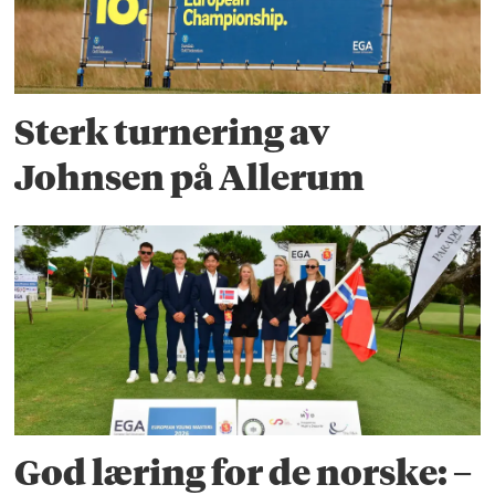
Sterk turnering av
Johnsen på Allerum
God læring for de norske: –