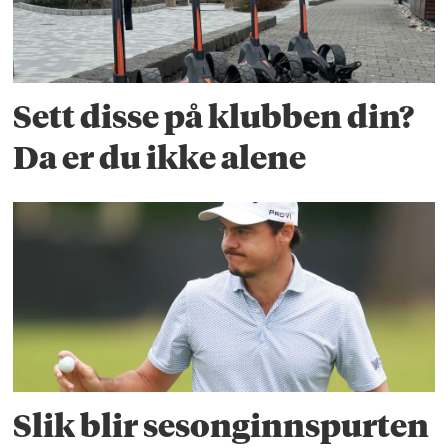
Sett disse på klubben din?
Da er du ikke alene
Slik blir sesonginnspurten