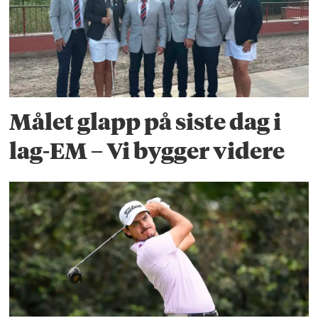
Målet glapp på siste dag i
lag-EM – Vi bygger videre