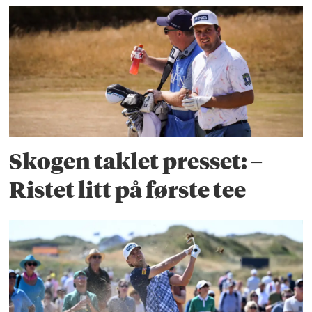
Skogen taklet presset: –
Ristet litt på første tee