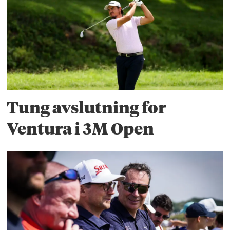
Tung avslutning for
Ventura i 3M Open