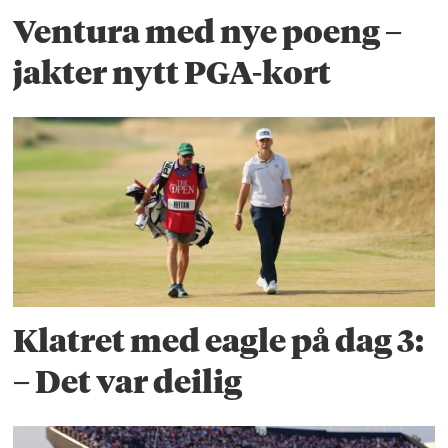
Ventura med nye poeng –
jakter nytt PGA-kort
Klatret med eagle på dag 3:
– Det var deilig