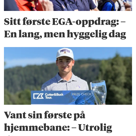
Sitt første EGA-oppdrag: –
En lang, men hyggelig dag
Vant sin første på
hjemmebane: – Utrolig