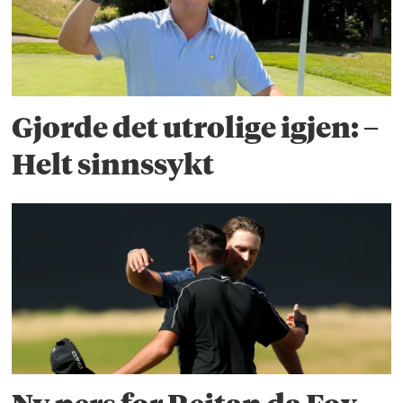
Gjorde det utrolige igjen: –
Helt sinnssykt