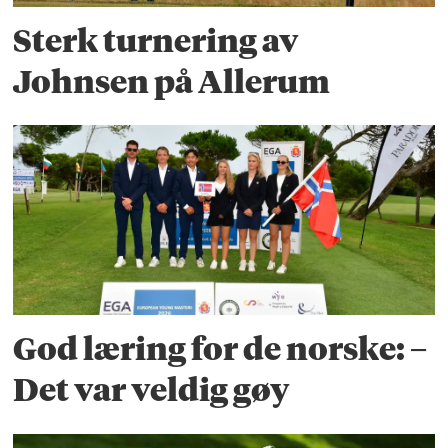
Sterk turnering av
Johnsen på Allerum
God læring for de norske: –
Det var veldig gøy