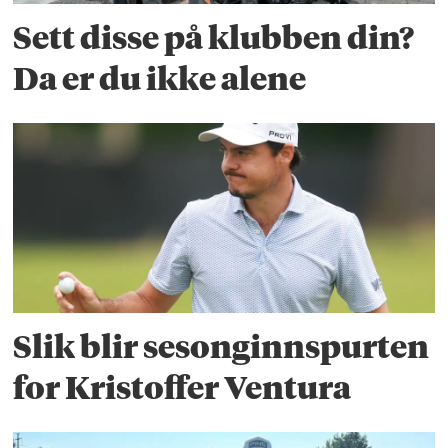
Sett disse på klubben din?
Da er du ikke alene
Slik blir sesonginnspurten
for Kristoffer Ventura