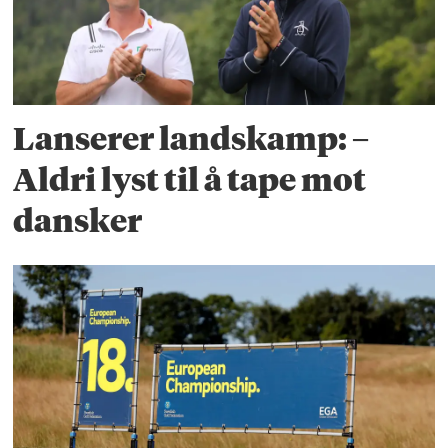
Lanserer landskamp: –
Aldri lyst til å tape mot
dansker