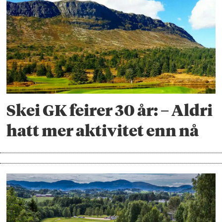
Skei GK feirer 30 år: – Aldri
hatt mer aktivitet enn nå