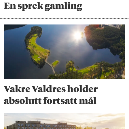
En sprek gamling
Vakre Valdres holder
absolutt fortsatt mål