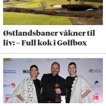
Østlandsbaner våkner til
liv: – Full kok i Golfbox