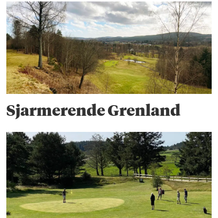
Sjarmerende Grenland