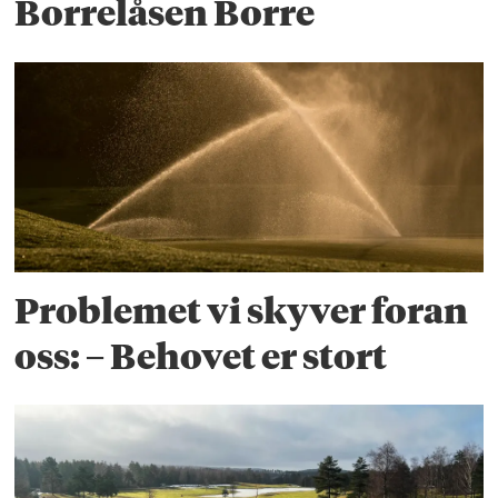
Borrelåsen Borre
Problemet vi skyver foran
oss: – Behovet er stort