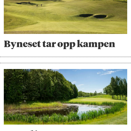
Byneset tar opp kampen