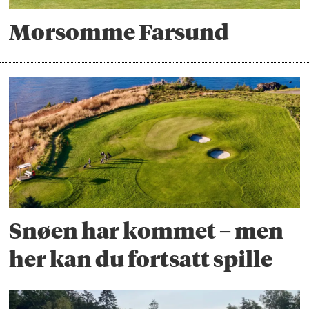
Morsomme Farsund
Snøen har kommet – men
her kan du fortsatt spille