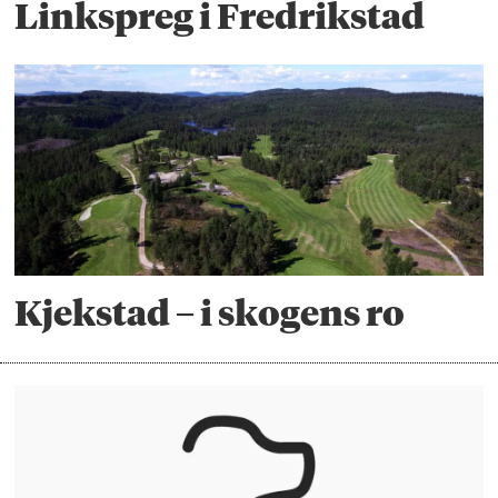
Linkspreg i Fredrikstad
Kjekstad – i skogens ro