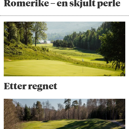
Romerike – en skjult perle
Etter regnet