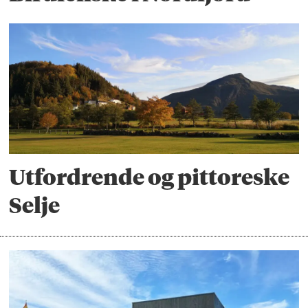
Utfordrende og pittoreske
Selje