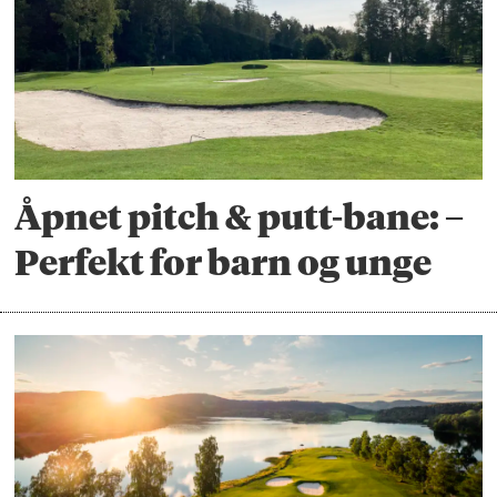
Åpnet pitch & putt-bane: –
Perfekt for barn og unge