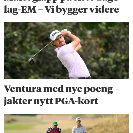
lag-EM – Vi bygger videre
Ventura med nye poeng –
jakter nytt PGA-kort