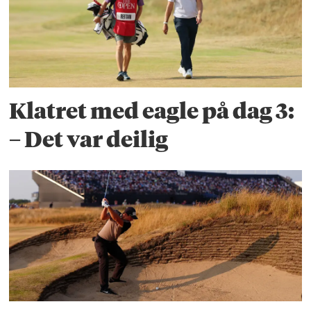
Klatret med eagle på dag 3:
– Det var deilig