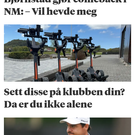
NM: – Vil hevde meg
Sett disse på klubben din?
Da er du ikke alene