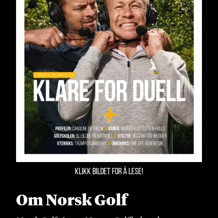
KLIKK BILDET FOR Å LESE!
Om Norsk Golf