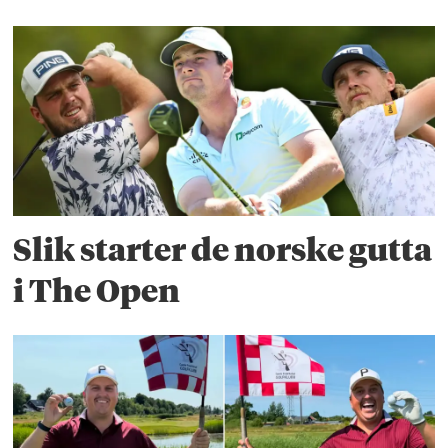
Slik starter de norske gutta
i The Open