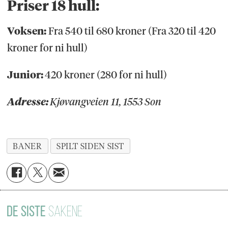
Priser 18 hull:
Voksen:
Fra 540 til 680 kroner (Fra 320 til 420
kroner for ni hull)
Junior:
420 kroner (280 for ni hull)
Adresse:
Kjøvangveien 11, 1553 Son
BANER
SPILT SIDEN SIST
DE SISTE
SAKENE