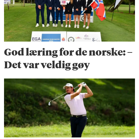
God læring for de norske: –
Det var veldig gøy