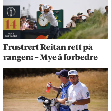
Frustrert Reitan rett på
rangen: – Mye å forbedre