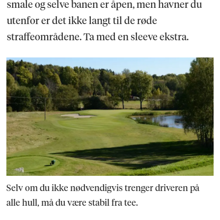
smale og selve banen er åpen, men havner du
utenfor er det ikke langt til de røde
straffeområdene. Ta med en sleeve ekstra.
Selv om du ikke nødvendigvis trenger driveren på
alle hull, må du være stabil fra tee.