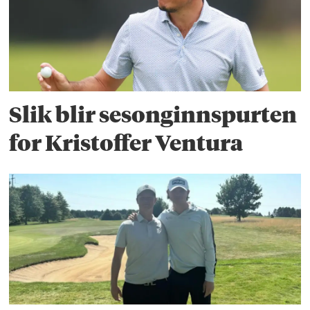
Slik blir sesonginnspurten
for Kristoffer Ventura