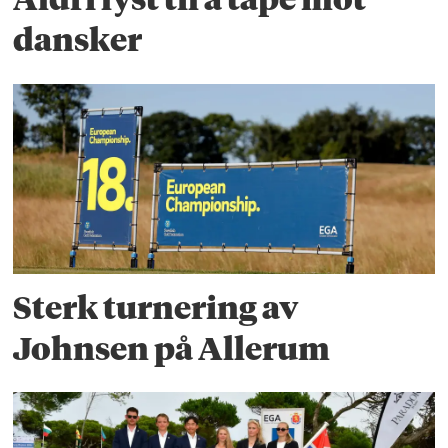
dansker
Sterk turnering av
Johnsen på Allerum