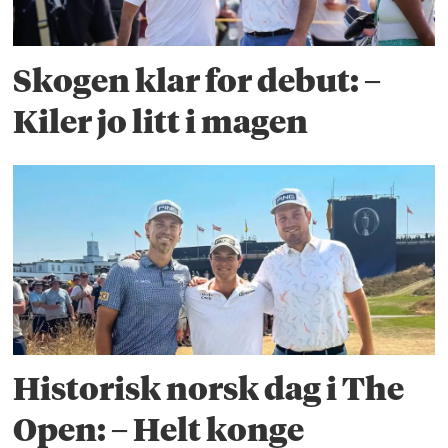
Skogen klar for debut: –
Kiler jo litt i magen
Historisk norsk dag i The
Open: – Helt konge