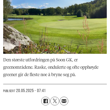
Den største utfordringen på Soon GK, er
greenområdene. Raske, ondulerte og ofte opphøyde
greener gir de fleste noe å bryne seg på.
20.05.2025 - 07:41
PUBLISERT