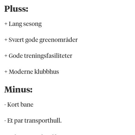
Pluss:
+ Lang sesong
+ Svært gode greenområder
+ Gode treningsfasiliteter
+ Moderne klubbhus
Minus:
- Kort bane
- Et par transporthull.