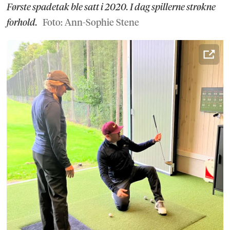
Første spadetak ble satt i 2020. I dag spillerne strøkne
forhold.
Foto: Ann-Sophie Stene