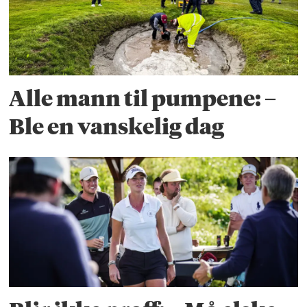
Alle mann til pumpene: –
Ble en vanskelig dag