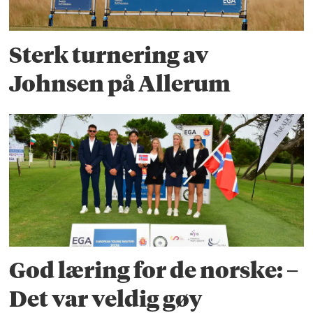
Sterk turnering av
Johnsen på Allerum
God læring for de norske: –
Det var veldig gøy