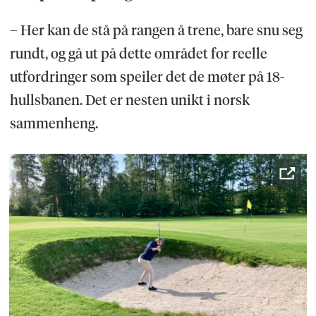
– Her kan de stå på rangen å trene, bare snu seg
rundt, og gå ut på dette området for reelle
utfordringer som speiler det de møter på 18-
hullsbanen. Det er nesten unikt i norsk
sammenheng.