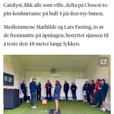
Catalyst, fikk alle som ville, delta på Closest-to-
pin-konkurranse på hull 4 på den nye banen.
Medlemmene Mathilde og Lars Fasting, to av
de fremmøtte på åpningen, benyttet sjansen til
å teste den 48 meter lange lykken.