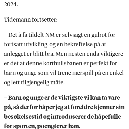
2024.
Tidemann fortsetter:
– Det å få tildelt NM er selvsagt en gulrot for
fortsatt utvikling, og en bekreftelse på at
anlegget er blitt bra. Men nesten enda viktigere
er det at denne korthullsbanen er perfekt for
barn og unge som vil trene nærspill på en enkel
og lett tilgjengelig måte.
– Barn og unge er de viktigste vi kan ta vare
på, så derfor håper jeg at foreldre kjenner sin
besøkelsestid og introduserer de håpefulle
for sporten, poengterer han.