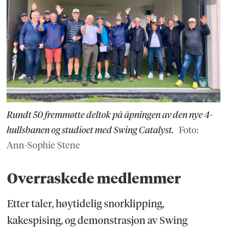
Rundt 50 fremmøtte deltok på åpningen av den nye 4-
hullsbanen og studioet med Swing Catalyst.
Foto:
Ann-Sophie Stene
Overraskede medlemmer
Etter taler, høytidelig snorklipping,
kakespising, og demonstrasjon av Swing