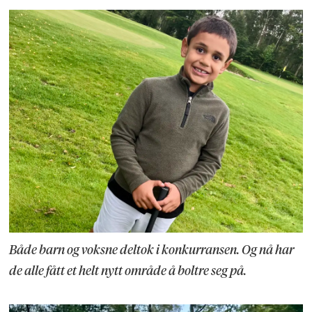
Både barn og voksne deltok i konkurransen. Og nå har
de alle fått et helt nytt område å boltre seg på.