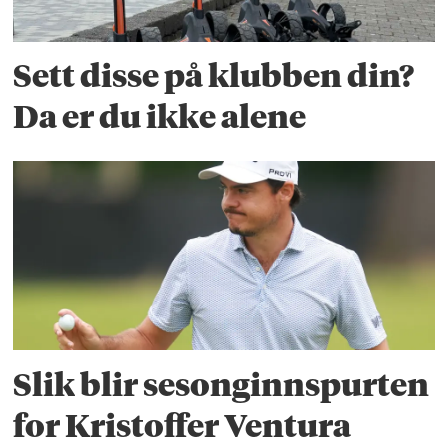
Sett disse på klubben din?
Da er du ikke alene
Slik blir sesonginnspurten
for Kristoffer Ventura