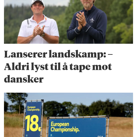
Lanserer landskamp: –
Aldri lyst til å tape mot
dansker