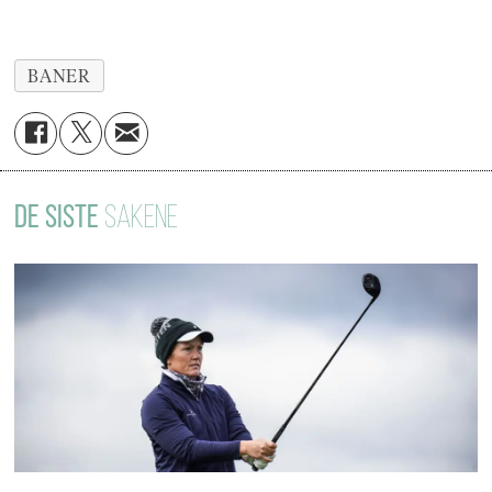
BANER
DE SISTE
SAKENE