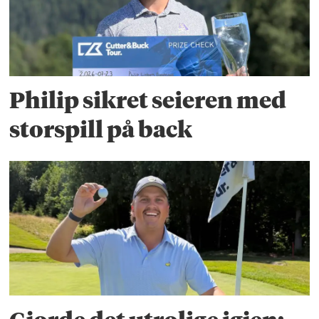
Philip sikret seieren med
storspill på back