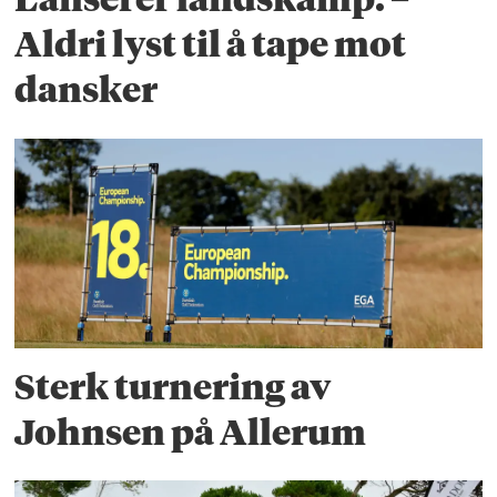
Aldri lyst til å tape mot
dansker
Sterk turnering av
Johnsen på Allerum