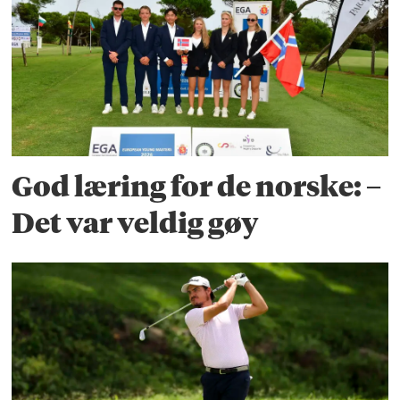
God læring for de norske: –
Det var veldig gøy