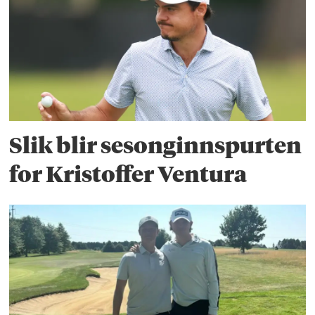
Slik blir sesonginnspurten
for Kristoffer Ventura