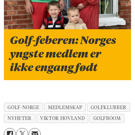
Golf-feberen: Norges
yngste medlem er
ikke engang født
GOLF-NORGE
MEDLEMSKAP
GOLFKLUBBER
NYHETER
VIKTOR HOVLAND
GOLFBOOM