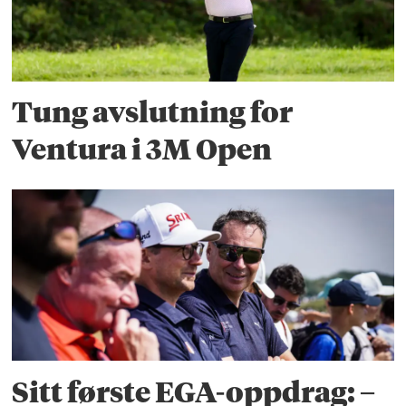
Tung avslutning for
Ventura i 3M Open
Sitt første EGA-oppdrag: –