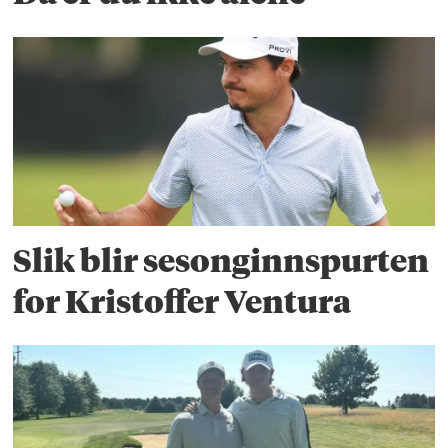
Slik blir sesonginnspurten
for Kristoffer Ventura