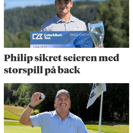
Philip sikret seieren med
storspill på back