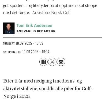
golfsporten – og lite tyder på at oppturen skal stoppe
med det første.
Arkivfoto: Norsk Golf
Tom Erik
Andersen
ANSVARLIG REDAKTØR
10.09.2025 - 16:59
PUBLISERT
10.09.2025 - 19:14
SIST OPPDATERT
Etter ti år med nedgang i medlems- og
aktivitetstallene, snudde alle piler for Golf-
Norge i 2020.