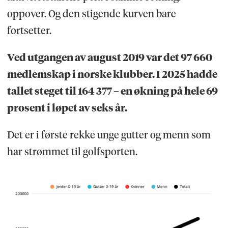
oppover. Og den stigende kurven bare
fortsetter.
Ved utgangen av august 2019 var det 97 660
medlemskap i norske klubber. I 2025 hadde
tallet steget til 164 377 – en økning på hele 69
prosent i løpet av seks år.
Det er i første rekke unge gutter og menn som
har strømmet til golfsporten.