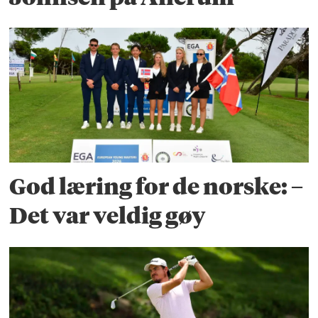
God læring for de norske: –
Det var veldig gøy