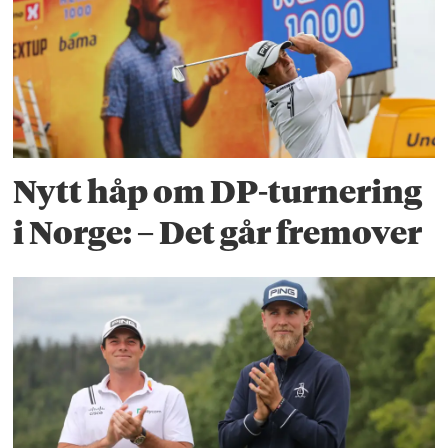
Nytt håp om DP-turnering
i Norge: – Det går fremover