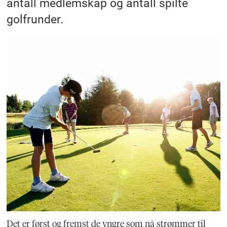
antall medlemskap og antall spilte
golfrunder.
Det er først og fremst de yngre som nå strømmer til