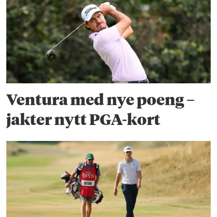
Ventura med nye poeng –
jakter nytt PGA-kort