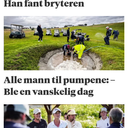
Han fant bryteren
Alle mann til pumpene: –
Ble en vanskelig dag