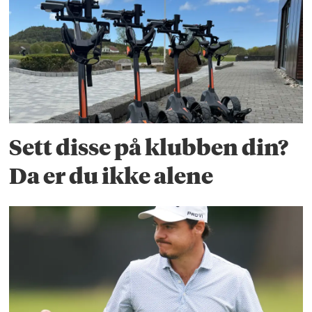
Sett disse på klubben din?
Da er du ikke alene