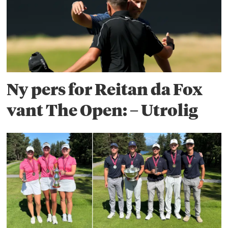
Ny pers for Reitan da Fox
vant The Open: – Utrolig