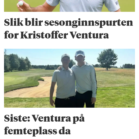
Slik blir sesonginnspurten
for Kristoffer Ventura
Siste: Ventura på
femteplass da