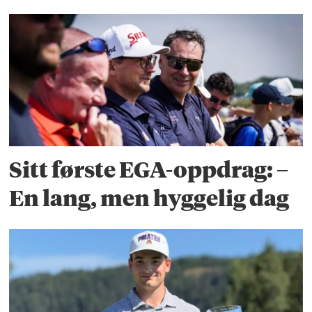
Sitt første EGA-oppdrag: –
En lang, men hyggelig dag