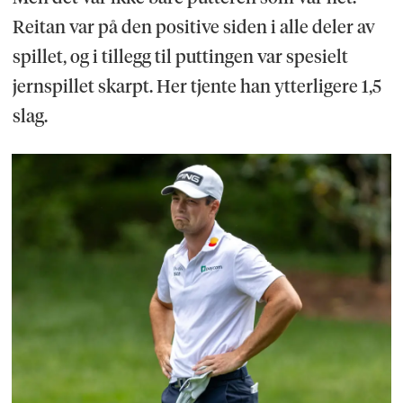
Reitan var på den positive siden i alle deler av
spillet, og i tillegg til puttingen var spesielt
jernspillet skarpt. Her tjente han ytterligere 1,5
slag.