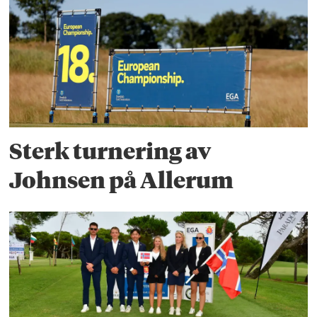
Sterk turnering av
Johnsen på Allerum