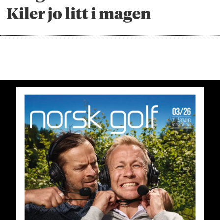
Kiler jo litt i magen