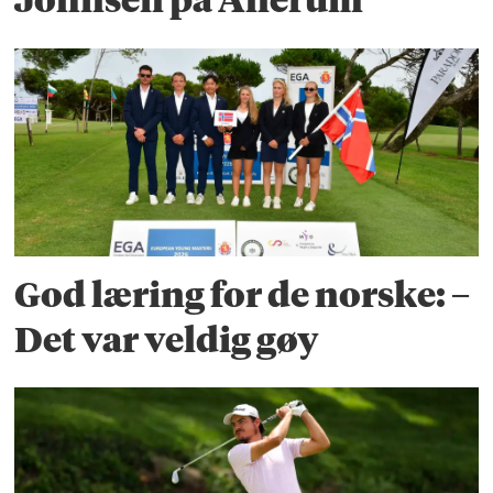
God læring for de norske: –
Det var veldig gøy