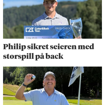
Philip sikret seieren med
storspill på back