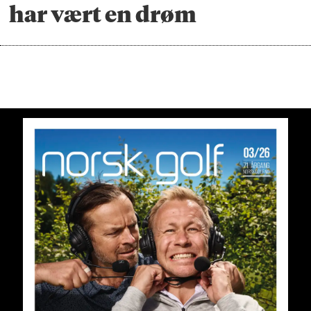
har vært en drøm