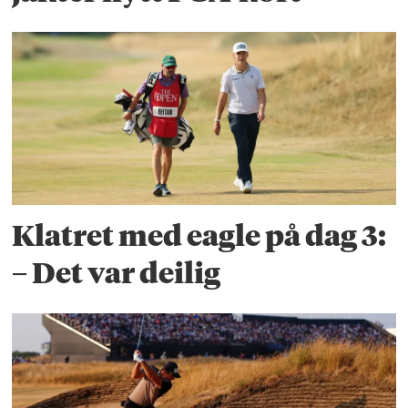
Klatret med eagle på dag 3:
– Det var deilig