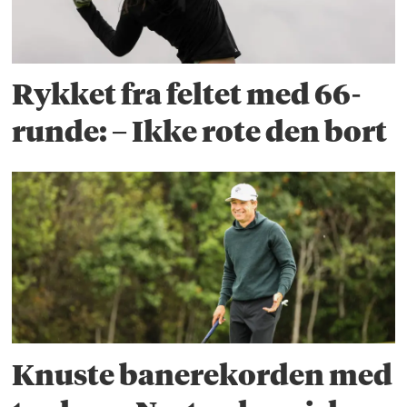
Rykket fra feltet med 66-
runde: – Ikke rote den bort
Knuste banerekorden med