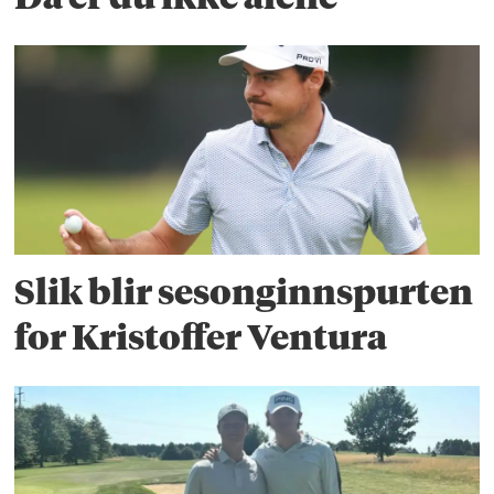
Slik blir sesonginnspurten
for Kristoffer Ventura