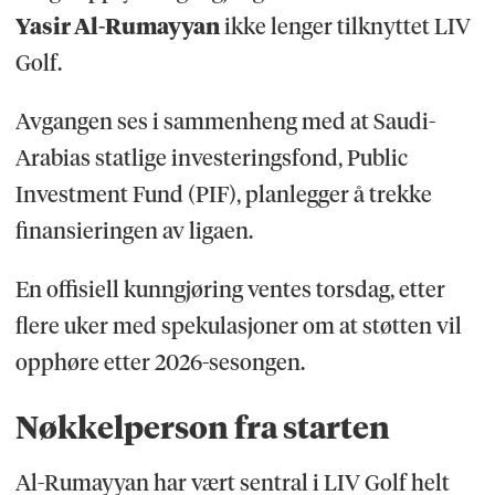
Yasir Al-Rumayyan
ikke lenger tilknyttet LIV
Golf.
Avgangen ses i sammenheng med at Saudi-
Arabias statlige investeringsfond, Public
Investment Fund (PIF), planlegger å trekke
finansieringen av ligaen.
En offisiell kunngjøring ventes torsdag, etter
flere uker med spekulasjoner om at støtten vil
opphøre etter 2026-sesongen.
Nøkkelperson fra starten
Al-Rumayyan har vært sentral i LIV Golf helt