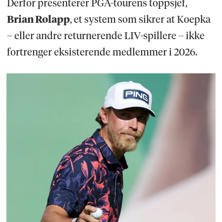
Derfor presenterer PGA-tourens toppsjef,
Brian Rolapp
, et system som sikrer at Koepka
– eller andre returnerende LIV-spillere – ikke
fortrenger eksisterende medlemmer i 2026.