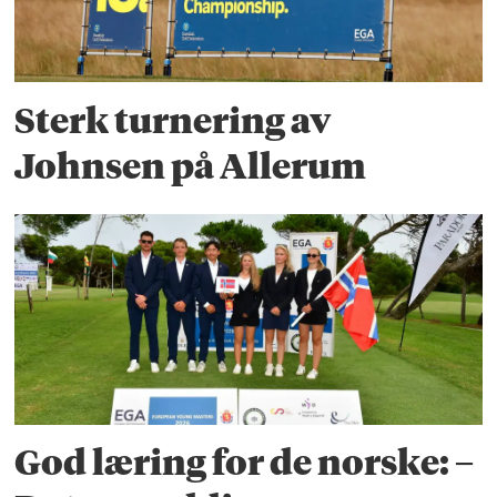
Sterk turnering av
Johnsen på Allerum
God læring for de norske: –