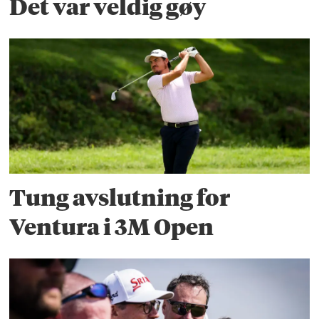
Det var veldig gøy
Tung avslutning for
Ventura i 3M Open