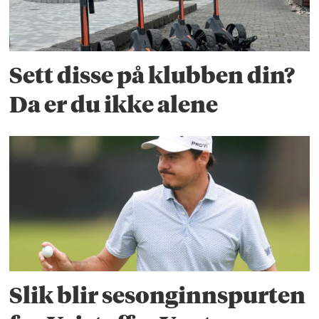
Sett disse på klubben din?
Da er du ikke alene
Slik blir sesonginnspurten