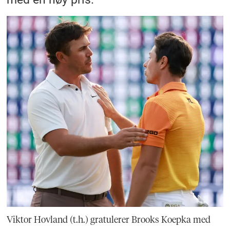
Viktor Hovland (t.h.) gratulerer Brooks Koepka med