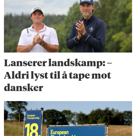
Lanserer landskamp: –
Aldri lyst til å tape mot
dansker