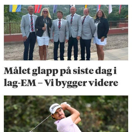
Målet glapp på siste dag i
lag-EM – Vi bygger videre