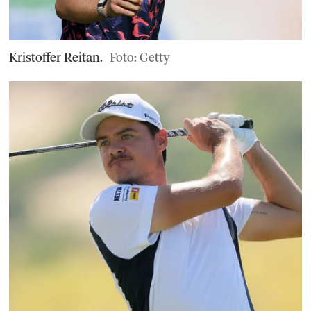
Kristoffer Reitan.
Foto: Getty