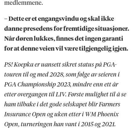
medlemmene.
– Dette er et engangsvindu og skal ikke
danne presedens for fremtidige situasjoner.
Når døren lukkes, finnes det ingen garanti
for at denne veien vil være tilgjengelig igjen.
PS! Koepka er uansett sikret status på PGA-
touren til og med 2028, som følge av seieren i
PGA Championship 2023, mindre enn ett år
etter overgangen til LIV. Første mulighet til å se
ham tilbake i det gode selskapet blir Farmers
Insurance Open og uken etter i WM Phoenix
Open, turneringen han vant i 2015 og 2021.