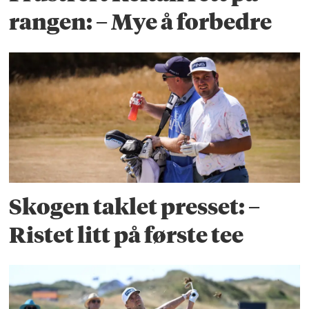
rangen: – Mye å forbedre
Skogen taklet presset: –
Ristet litt på første tee