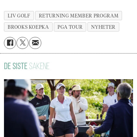
LIV GOLF
RETURNING MEMBER PROGRAM
BROOKS KOEPKA
PGA TOUR
NYHETER
DE SISTE
SAKENE