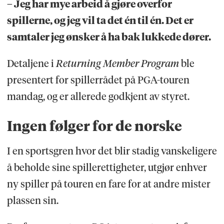
– Jeg har mye arbeid å gjøre overfor
spillerne, og jeg vil ta det én til én. Det er
samtaler jeg ønsker å ha bak lukkede dører.
Detaljene i
Returning Member Program
ble
presentert for spillerrådet på PGA-touren
mandag, og er allerede godkjent av styret.
Ingen følger for de norske
I en sportsgren hvor det blir stadig vanskeligere
å beholde sine spillerettigheter, utgjør enhver
ny spiller på touren en fare for at andre mister
plassen sin.