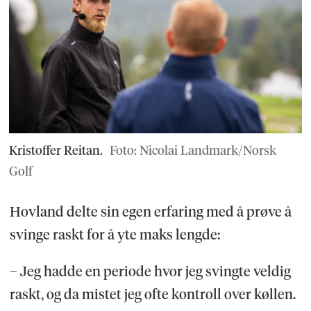
Kristoffer Reitan.
Foto: Nicolai Landmark/Norsk
Golf
Hovland delte sin egen erfaring med å prøve å
svinge raskt for å yte maks lengde:
– Jeg hadde en periode hvor jeg svingte veldig
raskt, og da mistet jeg ofte kontroll over køllen.