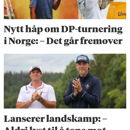
Nytt håp om DP-turnering
i Norge: – Det går fremover
Lanserer landskamp: –