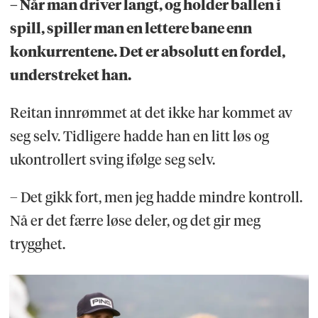
– Når man driver langt, og holder ballen i
spill, spiller man en lettere bane enn
konkurrentene. Det er absolutt en fordel,
understreket han.
Reitan innrømmet at det ikke har kommet av
seg selv. Tidligere hadde han en litt løs og
ukontrollert sving ifølge seg selv.
– Det gikk fort, men jeg hadde mindre kontroll.
Nå er det færre løse deler, og det gir meg
trygghet.