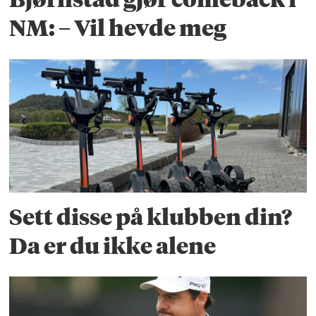
NM: – Vil hevde meg
Sett disse på klubben din?
Da er du ikke alene