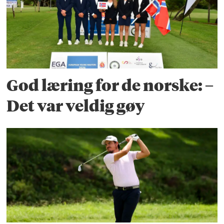
God læring for de norske: –
Det var veldig gøy