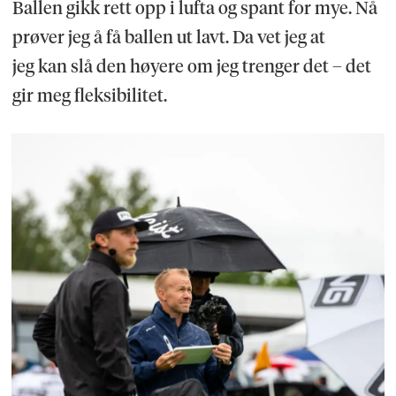
Ballen gikk rett opp i lufta og spant for mye. Nå
prøver jeg å få ballen ut lavt. Da vet jeg at
jeg kan slå den høyere om jeg trenger det – det
gir meg fleksibilitet.