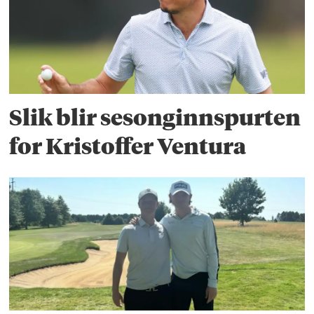
Slik blir sesonginnspurten
for Kristoffer Ventura