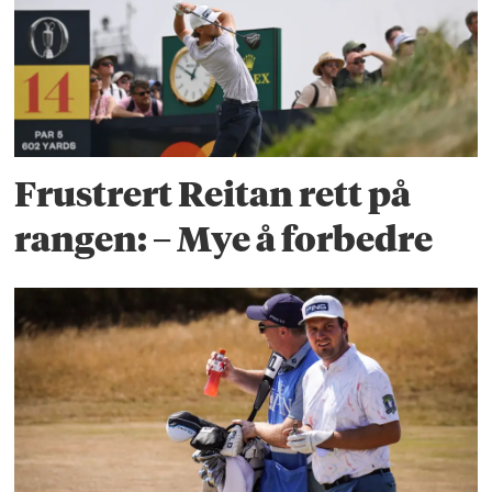
Frustrert Reitan rett på
rangen: – Mye å forbedre