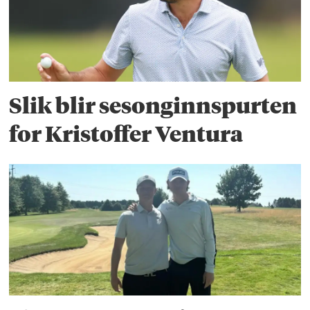
Slik blir sesonginnspurten
for Kristoffer Ventura