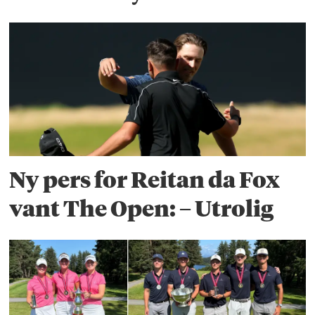
Ny pers for Reitan da Fox
vant The Open: – Utrolig