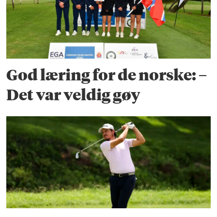
God læring for de norske: –
Det var veldig gøy