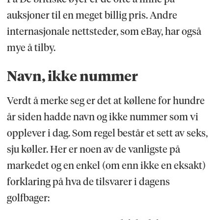
auksjoner til en meget billig pris. Andre
internasjonale nettsteder, som eBay, har også
mye å tilby.
Navn, ikke nummer
Verdt å merke seg er det at køllene for hundre
år siden hadde navn og ikke nummer som vi
opplever i dag. Som regel består et sett av seks,
sju køller. Her er noen av de vanligste på
markedet og en enkel (om enn ikke en eksakt)
forklaring på hva de tilsvarer i dagens
golfbager: