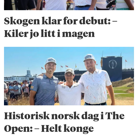
Skogen klar for debut: –
Kiler jo litt i magen
Historisk norsk dag i The
Open: – Helt konge