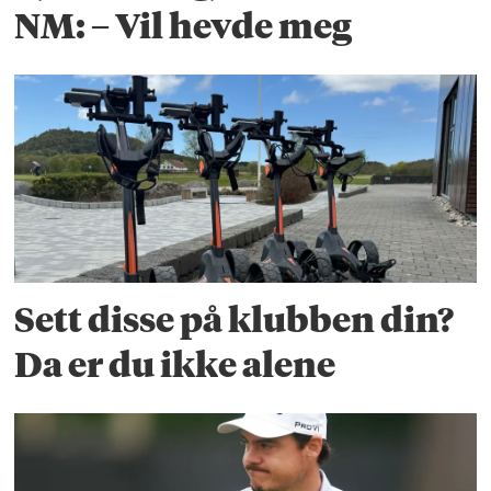
NM: – Vil hevde meg
Sett disse på klubben din?
Da er du ikke alene