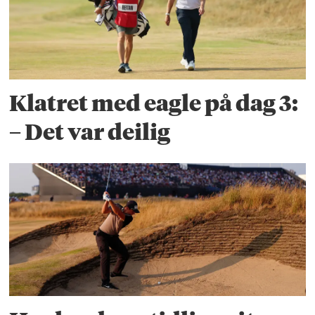
Klatret med eagle på dag 3:
– Det var deilig