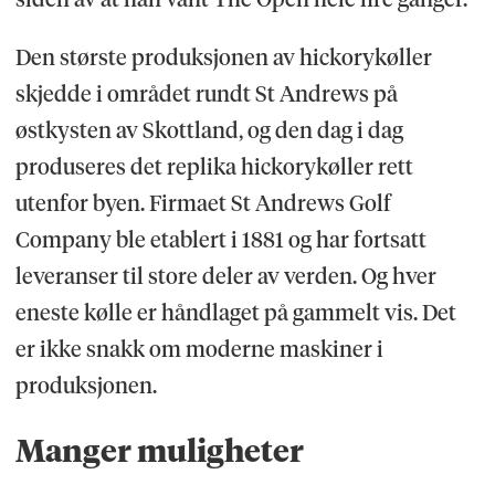
Den største produksjonen av hickorykøller
skjedde i området rundt St Andrews på
østkysten av Skottland, og den dag i dag
produseres det replika hickorykøller rett
utenfor byen. Firmaet St Andrews Golf
Company ble etablert i 1881 og har fortsatt
leveranser til store deler av verden. Og hver
eneste kølle er håndlaget på gammelt vis. Det
er ikke snakk om moderne maskiner i
produksjonen.
Manger muligheter