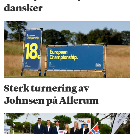
dansker
Sterk turnering av
Johnsen på Allerum