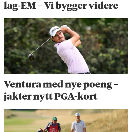
lag-EM – Vi bygger videre
Ventura med nye poeng –
jakter nytt PGA-kort