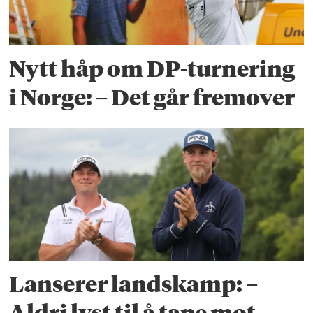
Nytt håp om DP-turnering
i Norge: – Det går fremover
Lanserer landskamp: –