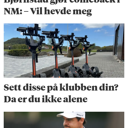
NM: – Vil hevde meg
Sett disse på klubben din?
Da er du ikke alene