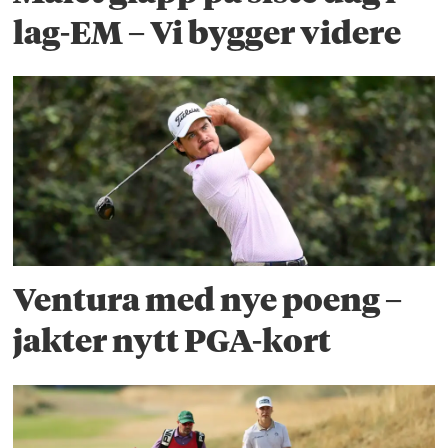
lag-EM – Vi bygger videre
Ventura med nye poeng –
jakter nytt PGA-kort