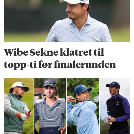
Wibe Sekne klatret til
topp-ti før finalerunden