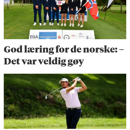
God læring for de norske: –
Det var veldig gøy