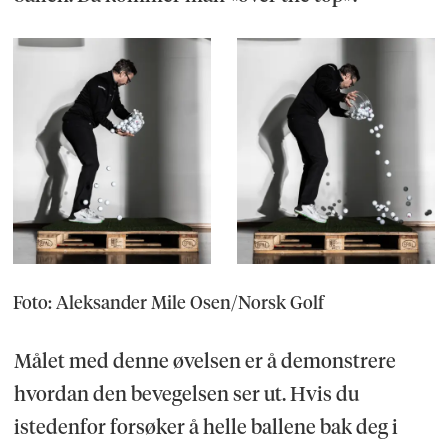
Foto: Aleksander Mile Osen/Norsk Golf
Målet med denne øvelsen er å demonstrere
hvordan den bevegelsen ser ut. Hvis du
istedenfor forsøker å helle ballene bak deg i