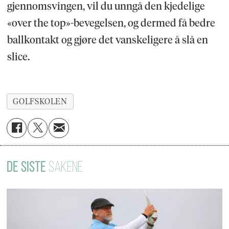
gjennomsvingen, vil du unngå den kjedelige
«over the top»-bevegelsen, og dermed få bedre
ballkontakt og gjøre det vanskeligere å slå en
slice.
GOLFSKOLEN
DE SISTE
SAKENE