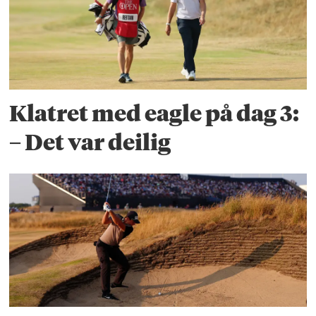
Klatret med eagle på dag 3:
– Det var deilig