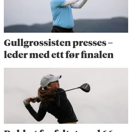
Gullgrossisten presses –
leder med ett før finalen