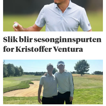
Slik blir sesonginnspurten
for Kristoffer Ventura