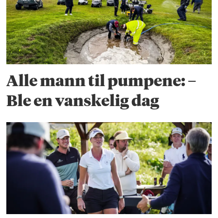
Alle mann til pumpene: –
Ble en vanskelig dag