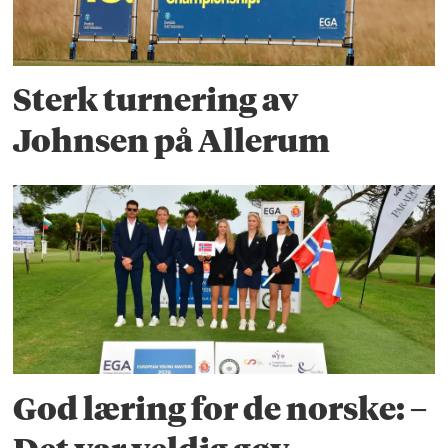
Sterk turnering av
Johnsen på Allerum
God læring for de norske: –