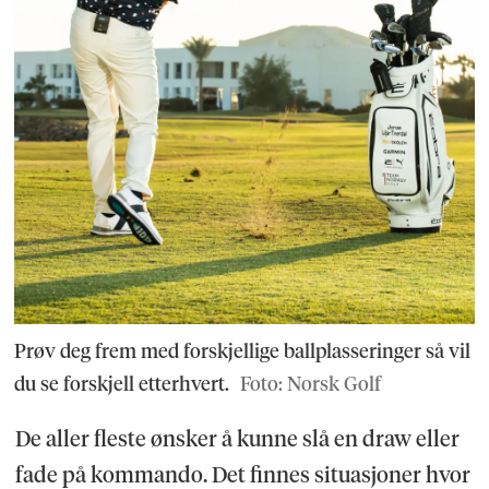
Prøv deg frem med forskjellige ballplasseringer så vil
du se forskjell etterhvert.
Foto: Norsk Golf
De aller fleste ønsker å kunne slå en draw eller
fade på kommando. Det finnes situasjoner hvor