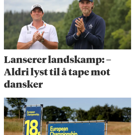
Lanserer landskamp: –
Aldri lyst til å tape mot
dansker