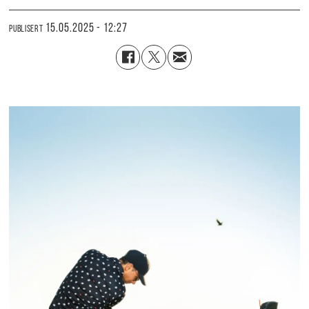
15.05.2025 - 12:27
PUBLISERT