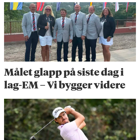
Målet glapp på siste dag i
lag-EM – Vi bygger videre