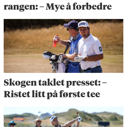
rangen: – Mye å forbedre
Skogen taklet presset: –
Ristet litt på første tee