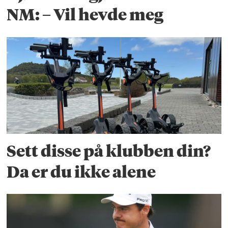
NM: – Vil hevde meg
Sett disse på klubben din?
Da er du ikke alene