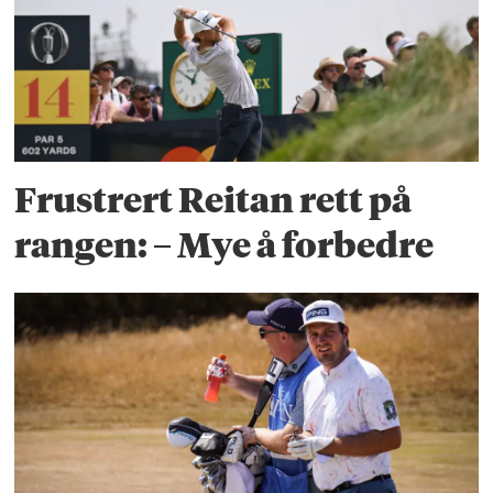
Frustrert Reitan rett på
rangen: – Mye å forbedre