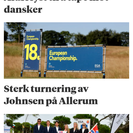
dansker
Sterk turnering av
Johnsen på Allerum