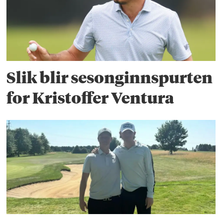
Slik blir sesonginnspurten
for Kristoffer Ventura