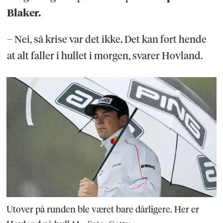
Blaker.
– Nei, så krise var det ikke. Det kan fort hende
at alt faller i hullet i morgen, svarer Hovland.
Utover på runden ble været bare dårligere. Her er