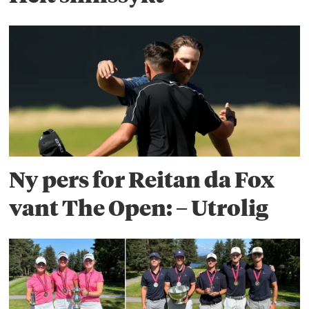
Ny pers for Reitan da Fox
vant The Open: – Utrolig