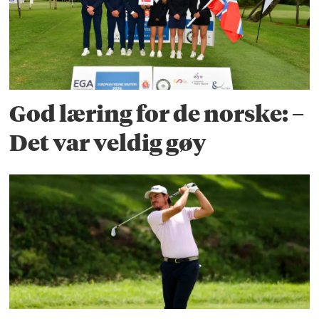
God læring for de norske: –
Det var veldig gøy