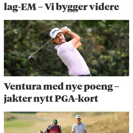
lag-EM – Vi bygger videre
Ventura med nye poeng –
jakter nytt PGA-kort