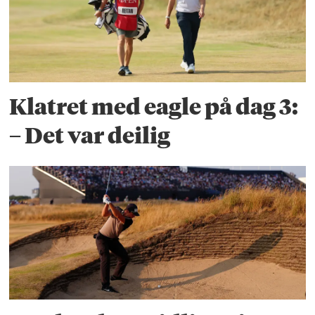
Klatret med eagle på dag 3:
– Det var deilig