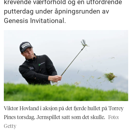
krevende værforhold og en utfordrende
putterdag under åpningsrunden av
Genesis Invitational.
Viktor Hovland i aksjon på det fjerde hullet på Torrey
Pines torsdag. Jernspillet satt som det skulle.
Foto:
Getty