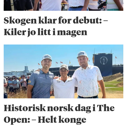
Skogen klar for debut: –
Kiler jo litt i magen
Historisk norsk dag i The
Open: – Helt konge