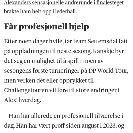
Alexanders sensasjonelle andrerunde i finalesteget
brakte ham helt opp i lederball.
Får profesjonell hjelp
Etter noen dager hvile, tar team Settemsdal fatt
på oppladningen til neste sesong. Kanskje byr
det seg en mulighet til å spill i noen av
sesongens første turneringer på DP World Tour,
men verken dét eller opprykket til
Challengetouren vil føre til store endringer i
Alex' hverdag.
– Han har allerede en profesjonell tilværelse i
dag. Han har vært proff siden august i 2023, og