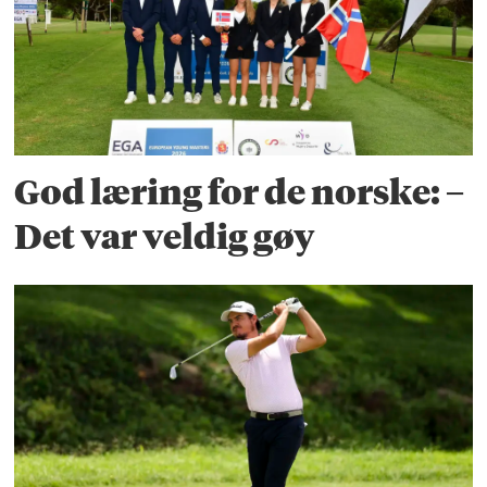
God læring for de norske: –
Det var veldig gøy