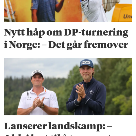
Nytt håp om DP-turnering
i Norge: – Det går fremover
Lanserer landskamp: –