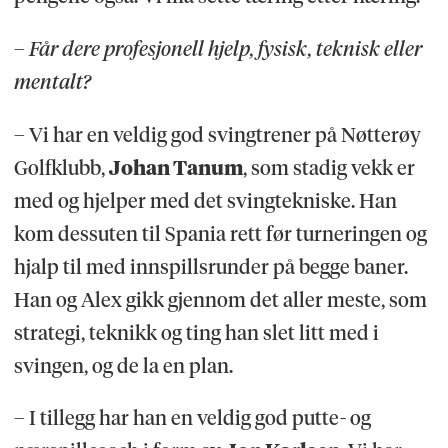
– Får dere profesjonell hjelp, fysisk, teknisk eller
mentalt?
– Vi har en veldig god svingtrener på Nøtterøy
Golfklubb,
Johan Tanum
, som stadig vekk er
med og hjelper med det svingtekniske. Han
kom dessuten til Spania rett før turneringen og
hjalp til med innspillsrunder på begge baner.
Han og Alex gikk gjennom det aller meste, som
strategi, teknikk og ting han slet litt med i
svingen, og de la en plan.
– I tillegg har han en veldig god putte- og