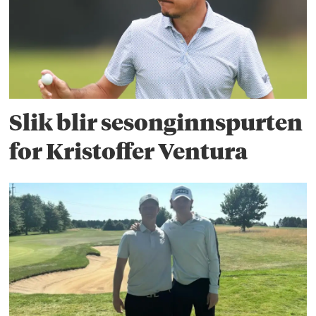
Slik blir sesonginnspurten
for Kristoffer Ventura