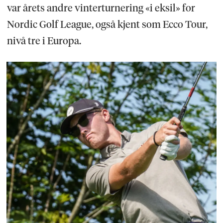
var årets andre vinterturnering «i eksil» for
Nordic Golf League, også kjent som Ecco Tour,
nivå tre i Europa.