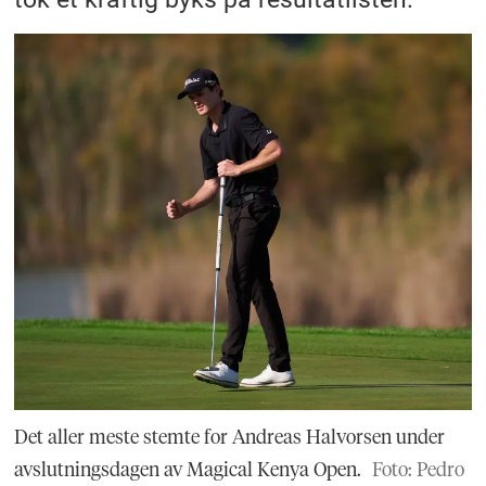
Det aller meste stemte for Andreas Halvorsen under
avslutningsdagen av Magical Kenya Open.
Foto: Pedro