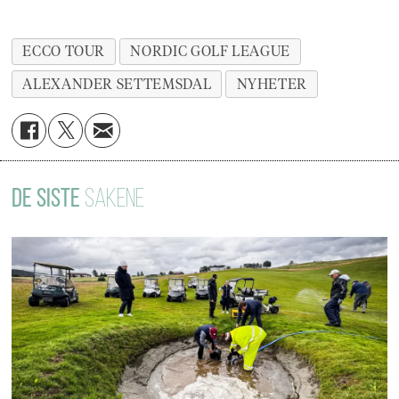
ECCO TOUR
NORDIC GOLF LEAGUE
ALEXANDER SETTEMSDAL
NYHETER
DE SISTE
SAKENE