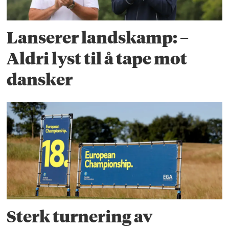
Lanserer landskamp: –
Aldri lyst til å tape mot
dansker
Sterk turnering av