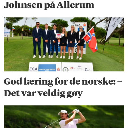
Johnsen på Allerum
God læring for de norske: –
Det var veldig gøy