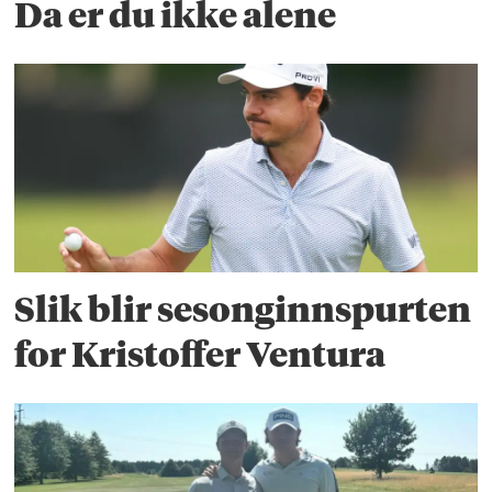
Da er du ikke alene
Slik blir sesonginnspurten
for Kristoffer Ventura