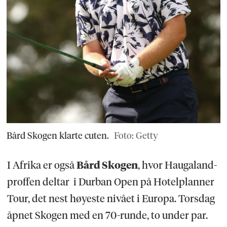
Bård Skogen klarte cuten.
Foto: Getty
I Afrika er også
Bård Skogen
, hvor Haugaland-
proffen deltar i Durban Open på Hotelplanner
Tour, det nest høyeste nivået i Europa. Torsdag
åpnet Skogen med en 70-runde, to under par.