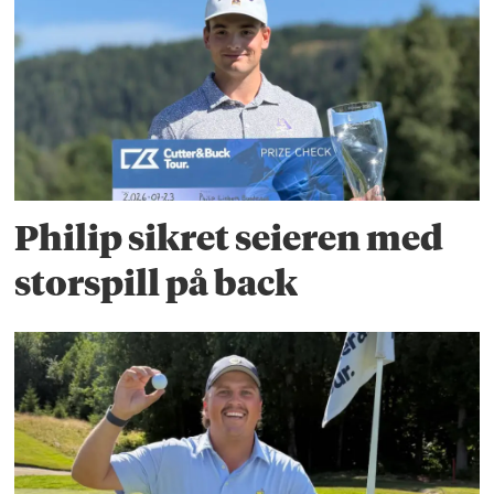
Philip sikret seieren med
storspill på back