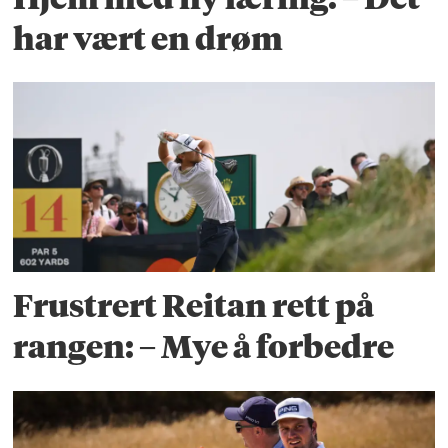
har vært en drøm
Frustrert Reitan rett på
rangen: – Mye å forbedre