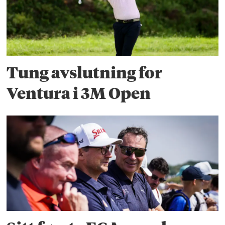
Tung avslutning for
Ventura i 3M Open