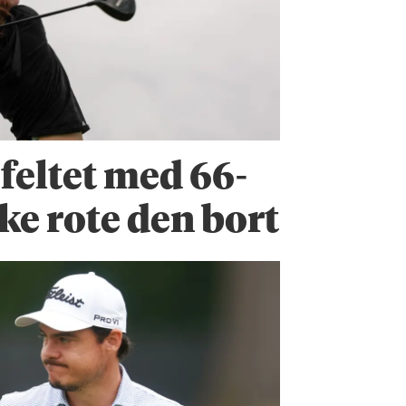
 feltet med 66-
ke rote den bort