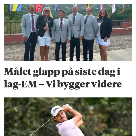
Målet glapp på siste dag i
lag-EM – Vi bygger videre