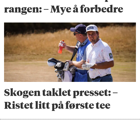
rangen: – Mye å forbedre
Skogen taklet presset: –
Ristet litt på første tee