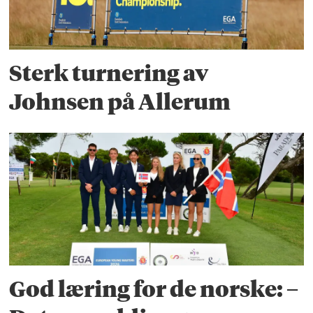
Sterk turnering av
Johnsen på Allerum
God læring for de norske: –