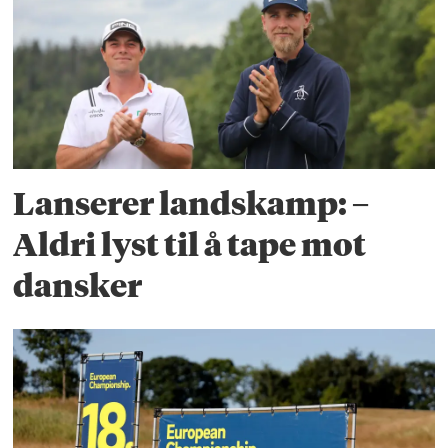
Lanserer landskamp: –
Aldri lyst til å tape mot
dansker