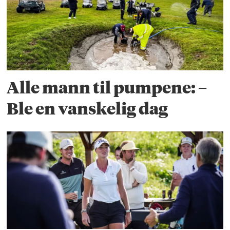
Alle mann til pumpene: –
Ble en vanskelig dag