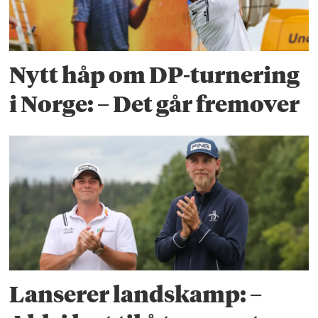
Nytt håp om DP-turnering
i Norge: – Det går fremover
Lanserer landskamp: –