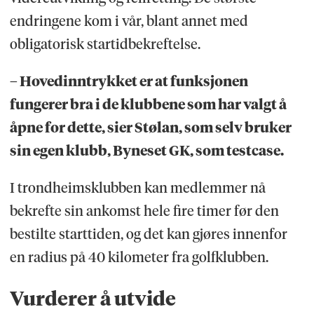
endringene kom i vår, blant annet med
obligatorisk startidbekreftelse.
– Hovedinntrykket er at funksjonen
fungerer bra i de klubbene som har valgt å
åpne for dette, sier Stølan, som selv bruker
sin egen klubb, Byneset GK, som testcase.
I trondheimsklubben kan medlemmer nå
bekrefte sin ankomst hele fire timer før den
bestilte starttiden, og det kan gjøres innenfor
en radius på 40 kilometer fra golfklubben.
Vurderer å utvide