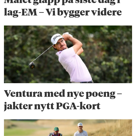
lag-EM – Vi bygger videre
Ventura med nye poeng –
jakter nytt PGA-kort