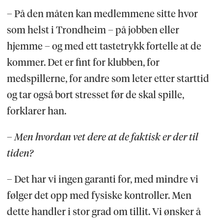
– På den måten kan medlemmene sitte hvor
som helst i Trondheim – på jobben eller
hjemme – og med ett tastetrykk fortelle at de
kommer. Det er fint for klubben, for
medspillerne, for andre som leter etter starttid
og tar også bort stresset før de skal spille,
forklarer han.
– Men hvordan vet dere at de faktisk er der til
tiden?
– Det har vi ingen garanti for, med mindre vi
følger det opp med fysiske kontroller. Men
dette handler i stor grad om tillit. Vi ønsker å