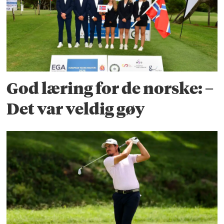
God læring for de norske: –
Det var veldig gøy