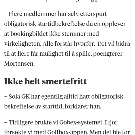
– Flere medlemmer har selv etterspurt
obligatorisk startidbekreftelse da en opplever
at bookingbildet ikke stemmer med
virkeligheten. Alle forstår hvorfor. Det vil bidra
til at flere får mulighet til å spille, poengterer
Mortensen.
Ikke helt smertefritt
– Sola GK har egentlig alltid hatt obligatorisk
bekreftelse av starttid, forklarer han.
– Tidligere brukte vi Gobex-systemet. I fjor
forsøkte vi med Golfbox-appen. Men det ble for