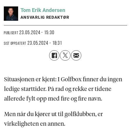
Tom Erik
Andersen
ANSVARLIG REDAKTØR
23.05.2024 - 15:30
PUBLISERT
23.05.2024 - 18:31
SIST OPPDATERT
Situasjonen er kjent: I Golfbox finner du ingen
ledige starttider. På rad og rekke er tidene
allerede fylt opp med fire og fire navn.
Men når du kjører ut til golfklubben, er
virkeligheten en annen.