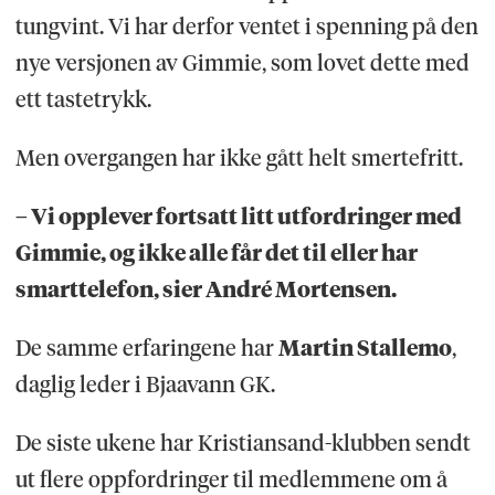
tungvint. Vi har derfor ventet i spenning på den
nye versjonen av Gimmie, som lovet dette med
ett tastetrykk.
Men overgangen har ikke gått helt smertefritt.
– Vi opplever fortsatt litt utfordringer med
Gimmie, og ikke alle får det til eller har
smarttelefon, sier André Mortensen.
De samme erfaringene har
Martin Stallemo
,
daglig leder i Bjaavann GK.
De siste ukene har Kristiansand-klubben sendt
ut flere oppfordringer til medlemmene om å