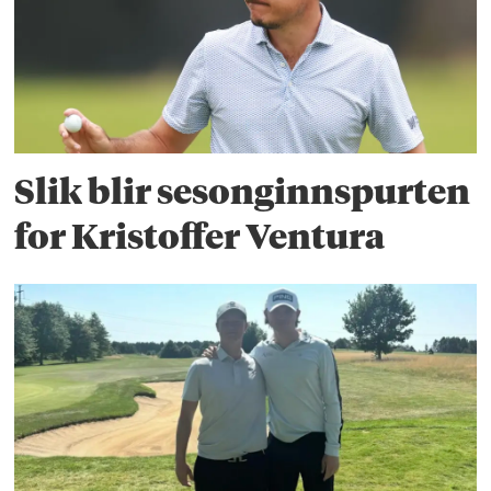
Slik blir sesonginnspurten
for Kristoffer Ventura