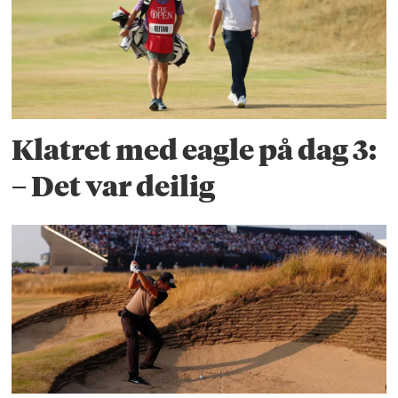
Klatret med eagle på dag 3:
– Det var deilig