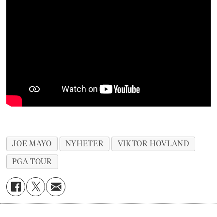
JOE MAYO
NYHETER
VIKTOR HOVLAND
PGA TOUR