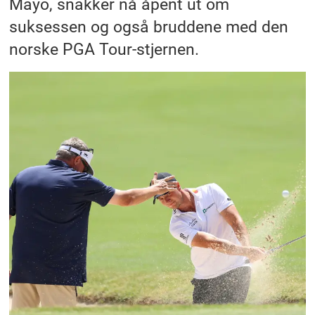
Mayo, snakker nå åpent ut om
suksessen og også bruddene med den
norske PGA Tour-stjernen.