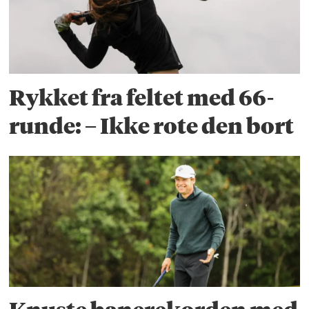
Rykket fra feltet med 66-
runde: – Ikke rote den bort