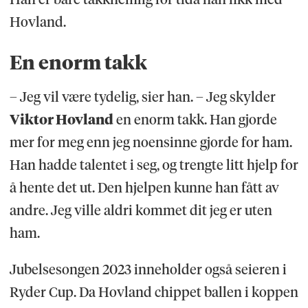
Hovland.
En enorm takk
– Jeg vil være tydelig, sier han. – Jeg skylder
Viktor Hovland
en enorm takk. Han gjorde
mer for meg enn jeg noensinne gjorde for ham.
Han hadde talentet i seg, og trengte litt hjelp for
å hente det ut. Den hjelpen kunne han fått av
andre. Jeg ville aldri kommet dit jeg er uten
ham.
Jubelsesongen 2023 inneholder også seieren i
Ryder Cup. Da Hovland chippet ballen i koppen