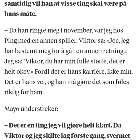
samtidig vil han at visse ting skal være på
hans måte.
– Da han ringte meg i november, var jeg hos
Ping med en annen spiller. Viktor sa: «Joe, jeg
har bestemt meg for å gå i en annen retning.»
Jeg sa: "Viktor, du har min fulle støtte, det er
helt okey.» Fordi det er hans karriere, ikke min.
Det er hans vei, og han må gjøre det som føles
riktig for ham.
Mayo understreker:
– Det er en ting jeg vil gjøre helt klart. Da
Viktor og jeg skilte lag første gang, svermet