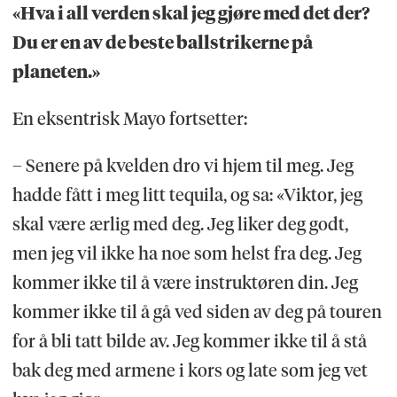
«Hva i all verden skal jeg gjøre med det der?
Du er en av de beste ballstrikerne på
planeten.»
En eksentrisk Mayo fortsetter:
– Senere på kvelden dro vi hjem til meg. Jeg
hadde fått i meg litt tequila, og sa: «Viktor, jeg
skal være ærlig med deg. Jeg liker deg godt,
men jeg vil ikke ha noe som helst fra deg. Jeg
kommer ikke til å være instruktøren din. Jeg
kommer ikke til å gå ved siden av deg på touren
for å bli tatt bilde av. Jeg kommer ikke til å stå
bak deg med armene i kors og late som jeg vet