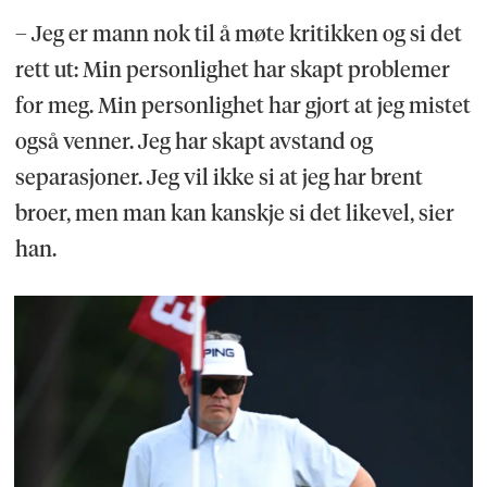
– Jeg er mann nok til å møte kritikken og si det
rett ut: Min personlighet har skapt problemer
for meg. Min personlighet har gjort at jeg mistet
også venner. Jeg har skapt avstand og
separasjoner. Jeg vil ikke si at jeg har brent
broer, men man kan kanskje si det likevel, sier
han.