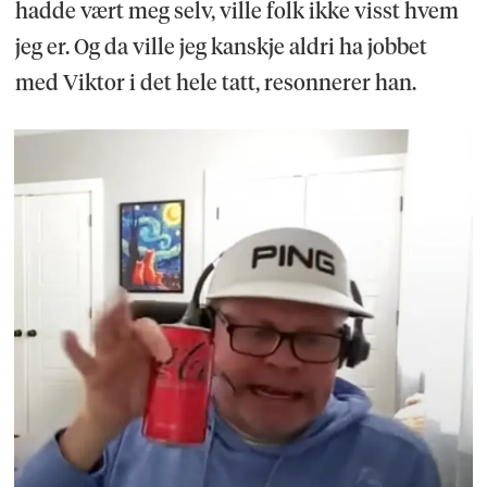
hadde vært meg selv, ville folk ikke visst hvem
jeg er. Og da ville jeg kanskje aldri ha jobbet
med Viktor i det hele tatt, resonnerer han.