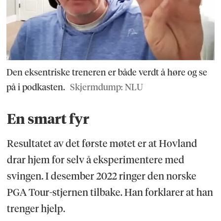
Den eksentriske treneren er både verdt å høre og se
på i podkasten.
Skjermdump: NLU
En smart fyr
Resultatet av det første møtet er at Hovland
drar hjem for selv å eksperimentere med
svingen. I desember 2022 ringer den norske
PGA Tour-stjernen tilbake. Han forklarer at han
trenger hjelp.