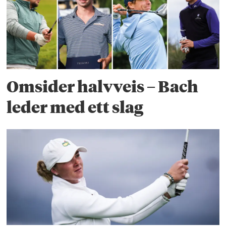
Omsider halvveis – Bach
leder med ett slag