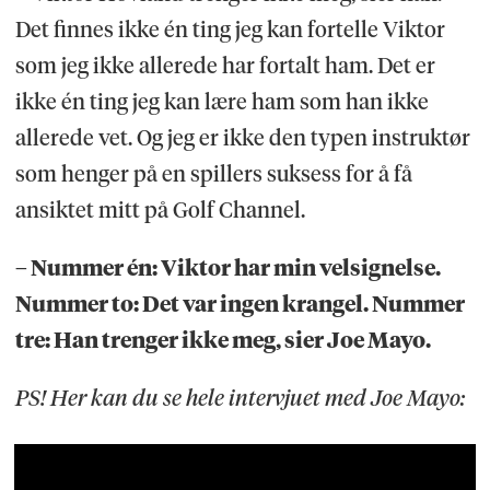
Det finnes ikke én ting jeg kan fortelle Viktor
som jeg ikke allerede har fortalt ham. Det er
ikke én ting jeg kan lære ham som han ikke
allerede vet. Og jeg er ikke den typen instruktør
som henger på en spillers suksess for å få
ansiktet mitt på Golf Channel.
– Nummer én: Viktor har min velsignelse.
Nummer to: Det var ingen krangel. Nummer
tre: Han trenger ikke meg, sier Joe Mayo.
PS! Her kan du se hele intervjuet med Joe Mayo: