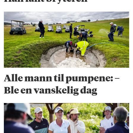
Alle mann til pumpene: –
Ble en vanskelig dag