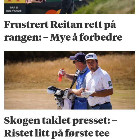
Frustrert Reitan rett på
rangen: – Mye å forbedre
Skogen taklet presset: –
Ristet litt på første tee