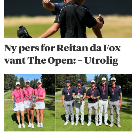
Ny pers for Reitan da Fox
vant The Open: – Utrolig