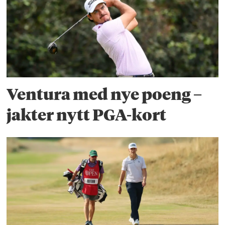
Ventura med nye poeng –
jakter nytt PGA-kort