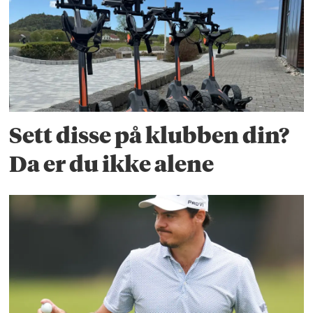
Sett disse på klubben din?
Da er du ikke alene