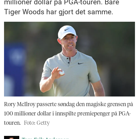
millioner dollar på PGA-touren. Bare
Tiger Woods har gjort det samme.
Rory McIlroy passerte søndag den magiske grensen på
100 millioner dollar i innspilte premiepenger på PGA-
touren.
Foto: Getty