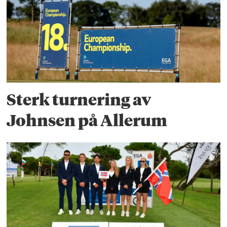
Sterk turnering av
Johnsen på Allerum