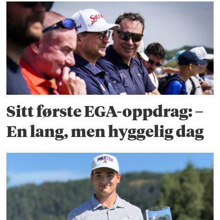
Sitt første EGA-oppdrag: –
En lang, men hyggelig dag