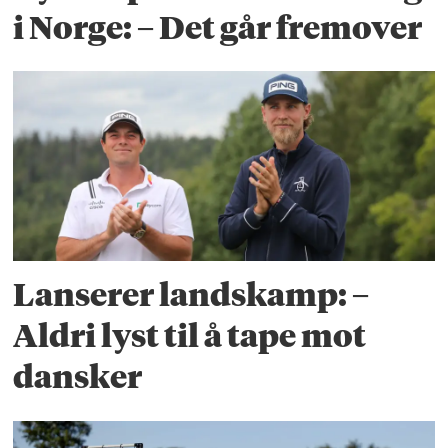
i Norge: – Det går fremover
Lanserer landskamp: –
Aldri lyst til å tape mot
dansker