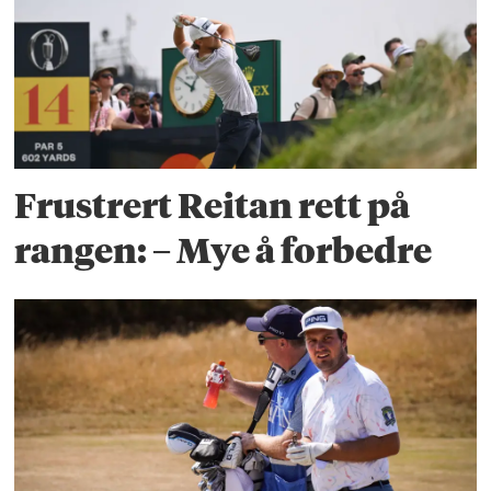
Frustrert Reitan rett på
rangen: – Mye å forbedre