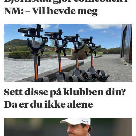
NM: – Vil hevde meg
Sett disse på klubben din?
Da er du ikke alene