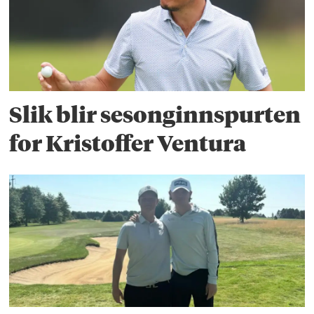
Slik blir sesonginnspurten
for Kristoffer Ventura