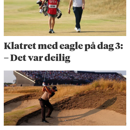
Klatret med eagle på dag 3:
– Det var deilig