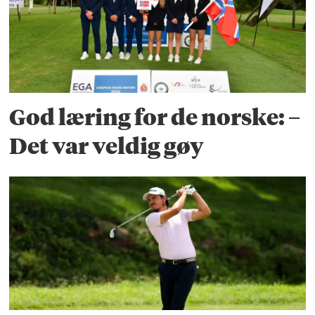
God læring for de norske: –
Det var veldig gøy