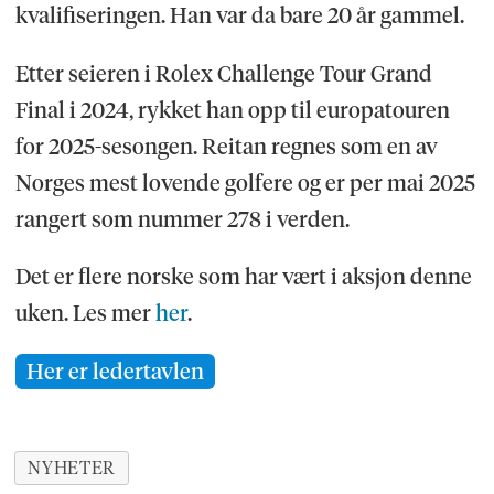
kvalifiseringen. Han var da bare 20 år gammel.
Etter seieren i Rolex Challenge Tour Grand
Final i 2024, rykket han opp til europatouren
for 2025-sesongen. Reitan regnes som en av
Norges mest lovende golfere og er per mai 2025
rangert som nummer 278 i verden.
Det er flere norske som har vært i aksjon denne
uken. Les mer
her
.
Her er ledertavlen
NYHETER