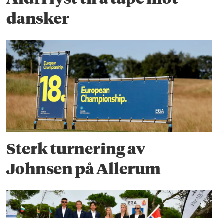
dansker
Sterk turnering av
Johnsen på Allerum