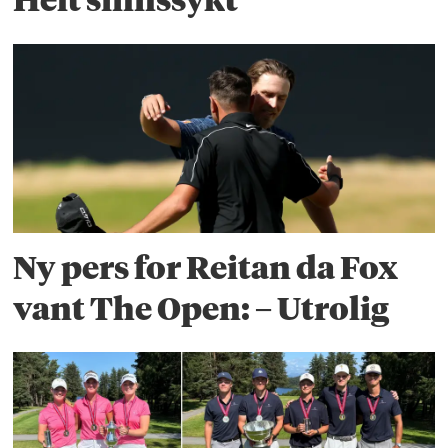
Ny pers for Reitan da Fox
vant The Open: – Utrolig