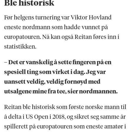
Ble historisk
Før helgens turnering var Viktor Hovland
eneste nordmann som hadde vunnet på
europatouren. Nå kan også Reitan føres inn i
statistikken.
– Det er vanskelig å sette fingeren på en
spesiell ting som virket i dag. Jeg var
uansett veldig, veldig fornøyd med
utsalgene mine fra tee, sier nordmannen.
Reitan ble historisk som første norske mann til
å delta i US Open i 2018, og sikret seg samme år
spillerett på europatouren som eneste amatør i