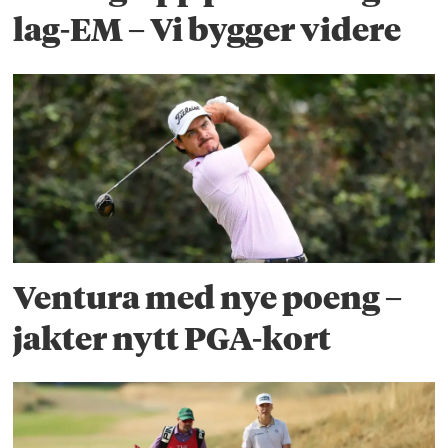
lag-EM – Vi bygger videre
Ventura med nye poeng –
jakter nytt PGA-kort