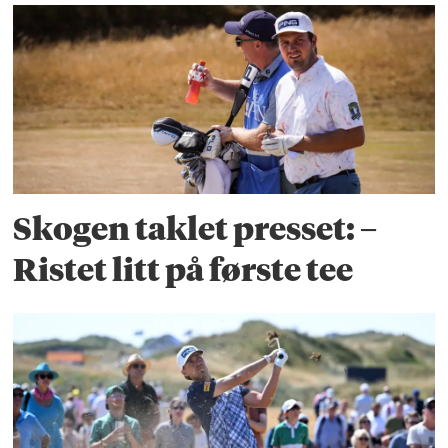
Skogen taklet presset: –
Ristet litt på første tee