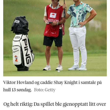
Viktor Hovland og caddie Shay Knight i samtale på
hull 13 søndag.
Foto: Getty
Og helt riktig: Da spillet ble gjenopptatt litt over