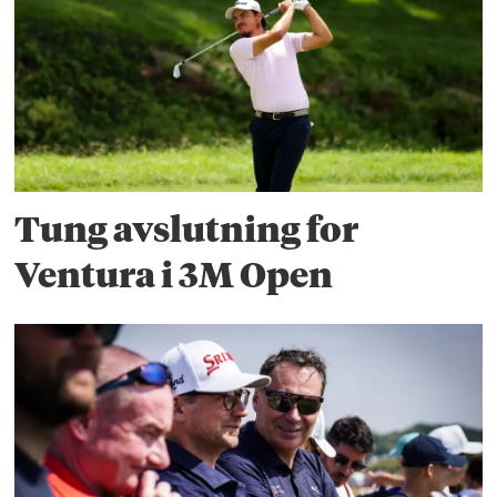
Tung avslutning for
Ventura i 3M Open