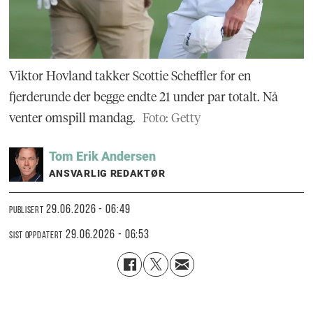
Viktor Hovland takker Scottie Scheffler for en
fjerderunde der begge endte 21 under par totalt. Nå
venter omspill mandag.
Foto: Getty
Tom Erik
Andersen
ANSVARLIG REDAKTØR
29.06.2026 - 06:49
PUBLISERT
29.06.2026 - 06:53
SIST OPPDATERT