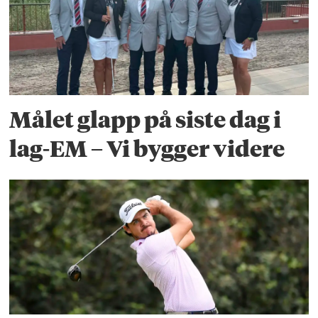
Målet glapp på siste dag i
lag-EM – Vi bygger videre