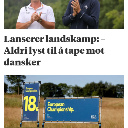
Lanserer landskamp: –
Aldri lyst til å tape mot
dansker