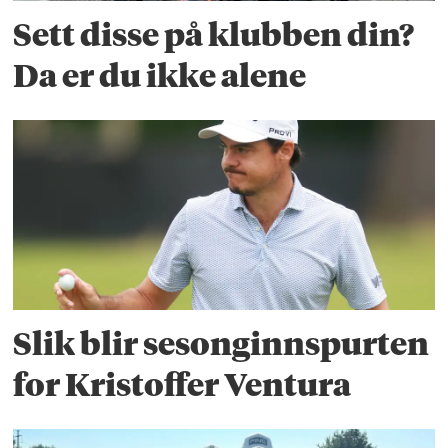
Sett disse på klubben din?
Da er du ikke alene
Slik blir sesonginnspurten
for Kristoffer Ventura