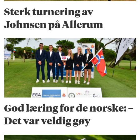
Sterk turnering av
Johnsen på Allerum
God læring for de norske: –
Det var veldig gøy