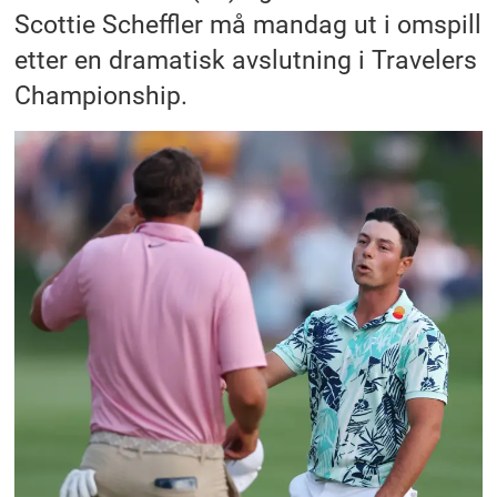
Scottie Scheffler må mandag ut i omspill
etter en dramatisk avslutning i Travelers
Championship.