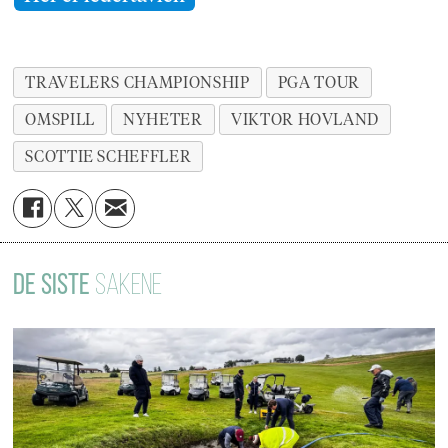
TRAVELERS CHAMPIONSHIP
PGA TOUR
OMSPILL
NYHETER
VIKTOR HOVLAND
SCOTTIE SCHEFFLER
DE SISTE
SAKENE