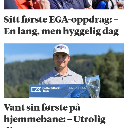
Sitt første EGA-oppdrag: –
En lang, men hyggelig dag
Vant sin første på
hjemmebane: – Utrolig