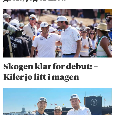
Skogen klar for debut: –
Kiler jo litt i magen