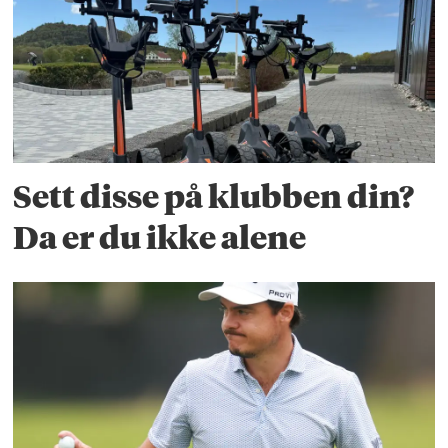
Sett disse på klubben din?
Da er du ikke alene