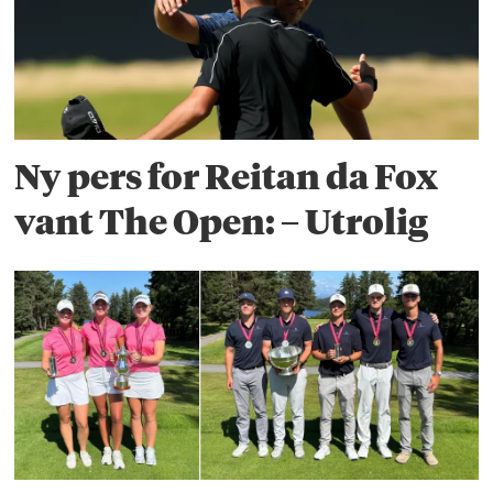
Ny pers for Reitan da Fox
vant The Open: – Utrolig