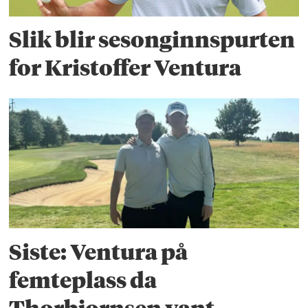
Slik blir sesonginnspurten
for Kristoffer Ventura
Siste: Ventura på
femteplass da