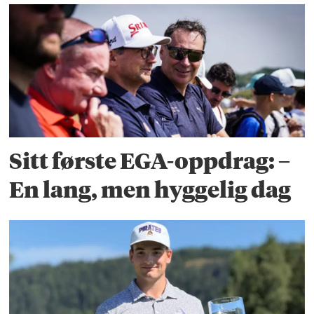
Sitt første EGA-oppdrag: –
En lang, men hyggelig dag