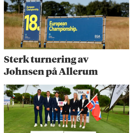
Sterk turnering av
Johnsen på Allerum