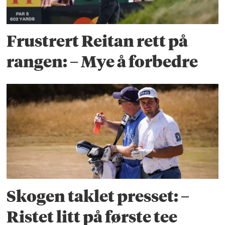
Frustrert Reitan rett på
rangen: – Mye å forbedre
Skogen taklet presset: –
Ristet litt på første tee