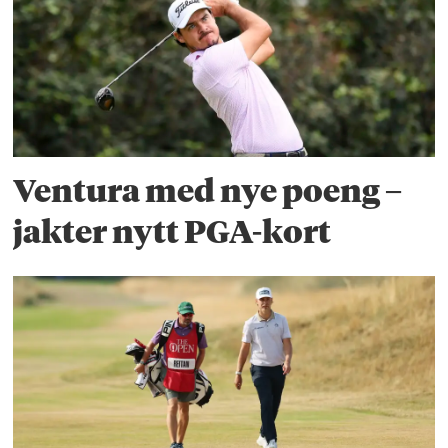
Ventura med nye poeng –
jakter nytt PGA-kort