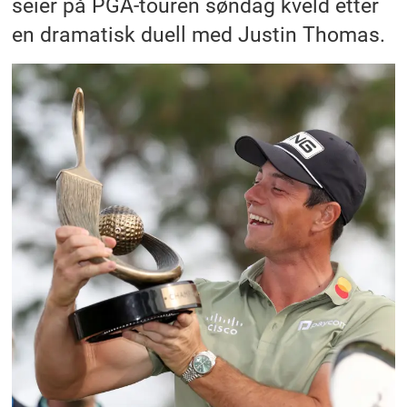
seier på PGA-touren søndag kveld etter
en dramatisk duell med Justin Thomas.