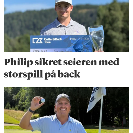
Philip sikret seieren med
storspill på back