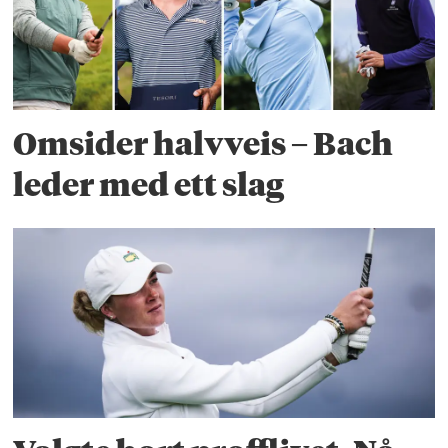
Omsider halvveis – Bach
leder med ett slag