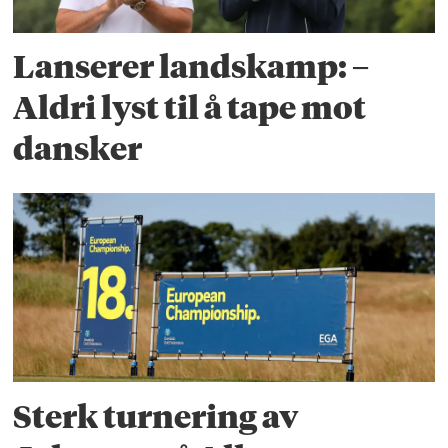
Lanserer landskamp: –
Aldri lyst til å tape mot
dansker
Sterk turnering av