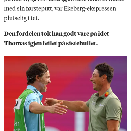
med sin førsteputt, var Ekeberg-ekspressen
plutselig i tet.
Den fordelen tok han godt vare på idet
Thomas igjen feilet på sistehullet.