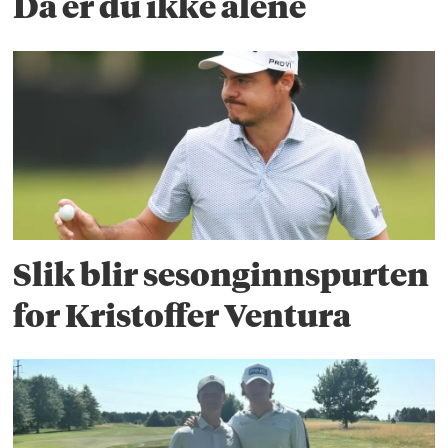
Da er du ikke alene
Slik blir sesonginnspurten
for Kristoffer Ventura